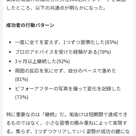
したところ、以下の共通点が明らかになった。
成功者の行動パターン
一度に全てを変えず、1つずつ習慣化した(85%)
プロのアドバイスを受けた経験がある(78%)
3ヶ月以上継続した(92%)
周囲の反応を気にせず、自分のペースで進めた
(81%)
ビフォーアフターの写真を撮って変化を記録した
(73%)
特に重要なのは「継続」だ。垢抜けは短期間で達成でき
るものではなく、小さな習慣の積み重ねによって実現す
る。焦らず、1つずつクリアしていく姿勢が成功の鍵にな