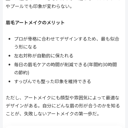
やプールでも印象が変わらない。
眉毛アートメイクのメリット
プロが骨格に合わせてデザインするため、最も似合
う形になる
左右対称が自動的に保たれる
毎日の眉毛ケアの時間が削減できる(年間約30時間
の節約)
すっぴんでも整った印象を維持できる
ただし、アートメイクにも顔型や雰囲気によって最適な
デザインがある。自分にどんな眉の形が合うのかを知る
ことが、失敗しないアートメイクの第一歩だ。