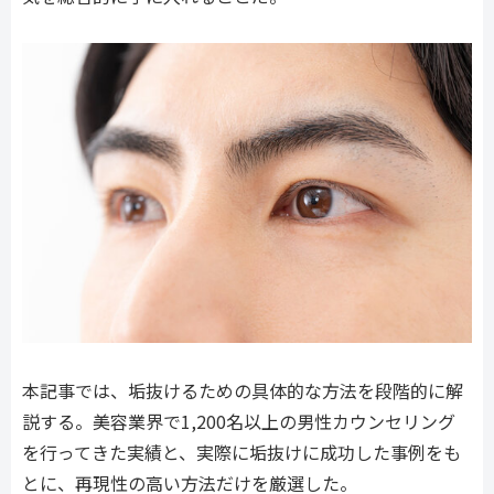
本記事では、垢抜けるための具体的な方法を段階的に解
説する。美容業界で1,200名以上の男性カウンセリング
を行ってきた実績と、実際に垢抜けに成功した事例をも
とに、再現性の高い方法だけを厳選した。