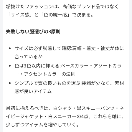
垢抜けたファッションは、高価なブランド品ではなく
「サイズ感」と「色の統一感」で決まる。
失敗しない服選びの3原則
サイズは必ず試着して確認:肩幅・着丈・袖丈が体に
合っているか
色は3色以内に抑える:ベースカラー・アソートカラ
ー・アクセントカラーの法則
シンプルで質の良いものを選ぶ:装飾が少なく、素材
感が良いアイテム
最初に揃えるべきは、白シャツ・黒スキニーパンツ・ネ
イビージャケット・白スニーカーの4点。これらを軸に、
少しずつアイテムを増やしていく。