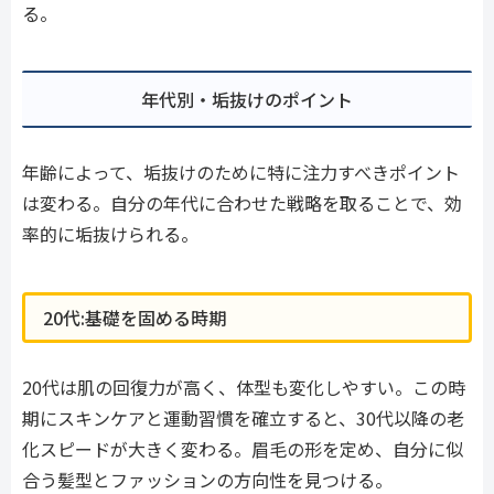
る。
年代別・垢抜けのポイント
年齢によって、垢抜けのために特に注力すべきポイント
は変わる。自分の年代に合わせた戦略を取ることで、効
率的に垢抜けられる。
20代:基礎を固める時期
20代は肌の回復力が高く、体型も変化しやすい。この時
期にスキンケアと運動習慣を確立すると、30代以降の老
化スピードが大きく変わる。眉毛の形を定め、自分に似
合う髪型とファッションの方向性を見つける。