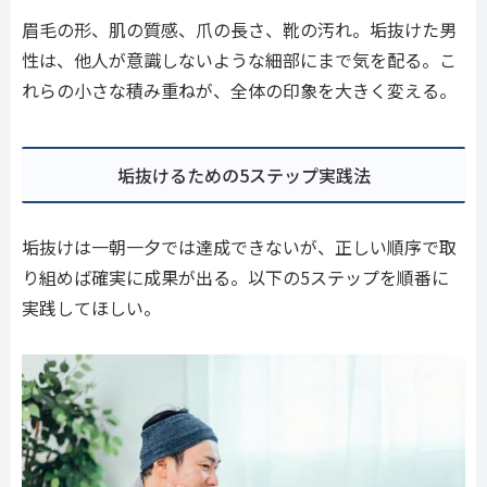
眉毛の形、肌の質感、爪の長さ、靴の汚れ。垢抜けた男
性は、他人が意識しないような細部にまで気を配る。こ
れらの小さな積み重ねが、全体の印象を大きく変える。
垢抜けるための5ステップ実践法
垢抜けは一朝一夕では達成できないが、正しい順序で取
り組めば確実に成果が出る。以下の5ステップを順番に
実践してほしい。