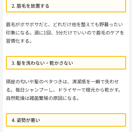
2. 眉毛を放置する
眉毛がボサボサだと、どれだけ他を整えても野暮ったい
印象になる。週に1回、5分だけでいいので眉毛のケアを
習慣化する。
3. 髪を洗わない・乾かさない
頭皮の匂いや髪のベタつきは、清潔感を一瞬で失わせ
る。毎日シャンプーし、ドライヤーで根元から乾かす。
自然乾燥は雑菌繁殖の原因になる。
4. 姿勢が悪い