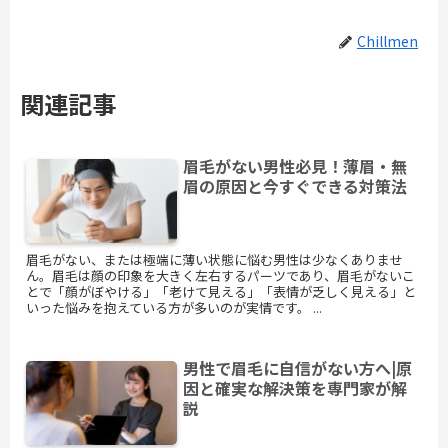
Chillmen
関連記事
眉毛がない男性必見！薄眉・無
眉の原因と今すぐできる対策法
眉毛がない、または極端に薄い状態に悩む男性は少なくありませ
ん。眉毛は顔の印象を大きく左右するパーツであり、眉毛がないこ
とで「顔がぼやける」「老けて見える」「表情が乏しく見える」と
いった悩みを抱えている方が多いのが実情です。 ...
男性で眉毛に自信がない方へ|原
因と確実な解決策を専門家が解
説