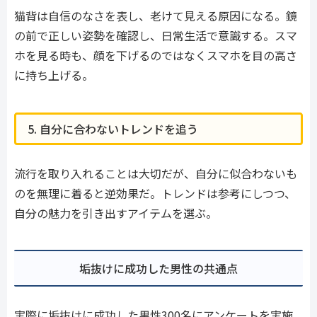
猫背は自信のなさを表し、老けて見える原因になる。鏡
の前で正しい姿勢を確認し、日常生活で意識する。スマ
ホを見る時も、顔を下げるのではなくスマホを目の高さ
に持ち上げる。
5. 自分に合わないトレンドを追う
流行を取り入れることは大切だが、自分に似合わないも
のを無理に着ると逆効果だ。トレンドは参考にしつつ、
自分の魅力を引き出すアイテムを選ぶ。
垢抜けに成功した男性の共通点
実際に垢抜けに成功した男性300名にアンケートを実施