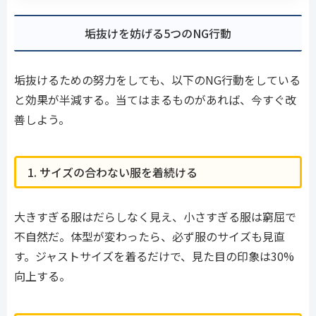
垢抜けを妨げる5つのNG行動
垢抜けるための努力をしても、以下のNG行動をしている
と効果が半減する。当てはまるものがあれば、今すぐ改
善しよう。
1. サイズの合わない服を着続ける
大きすぎる服はだらしなく見え、小さすぎる服は窮屈で
不自然だ。体型が変わったら、必ず服のサイズも見直
す。ジャストサイズを着るだけで、見た目の印象は30%
向上する。