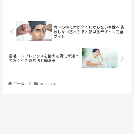
眉毛の整え方が全くわからない男性へ|失
敗しない基本手順と顔型別デザイン完全
ガイド
眉毛コンプレックスを抱える男性が知っ
ておくべき改善法と解決策
ホーム
art-make