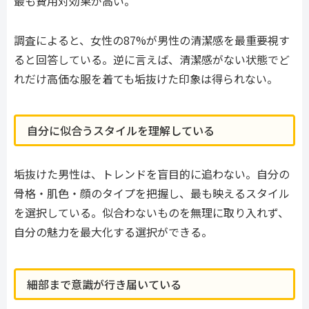
最も費用対効果が高い。
調査によると、女性の87%が男性の清潔感を最重要視す
ると回答している。逆に言えば、清潔感がない状態でど
れだけ高価な服を着ても垢抜けた印象は得られない。
自分に似合うスタイルを理解している
垢抜けた男性は、トレンドを盲目的に追わない。自分の
骨格・肌色・顔のタイプを把握し、最も映えるスタイル
を選択している。似合わないものを無理に取り入れず、
自分の魅力を最大化する選択ができる。
細部まで意識が行き届いている