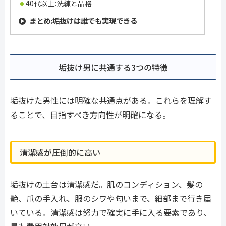
40代以上:洗練と品格
まとめ:垢抜けは誰でも実現できる
垢抜け男に共通する3つの特徴
垢抜けた男性には明確な共通点がある。これらを理解す
ることで、目指すべき方向性が明確になる。
清潔感が圧倒的に高い
垢抜けの土台は清潔感だ。肌のコンディション、髪の
艶、爪の手入れ、服のシワや匂いまで、細部まで行き届
いている。清潔感は努力で確実に手に入る要素であり、