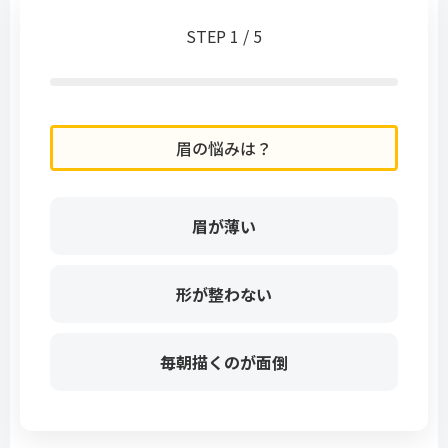
STEP 1 / 5
眉の悩みは？
眉が薄い
形が整わない
毎朝描くのが面倒