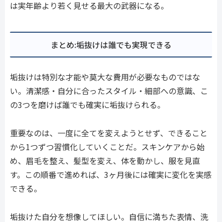
は実年齢より若く見せる最大の武器になる。
まとめ:垢抜けは誰でも実現できる
垢抜けは特別な才能や莫大な費用が必要なものではな
い。清潔感・自分に合ったスタイル・細部への意識、こ
の3つを磨けば誰でも確実に垢抜けられる。
重要なのは、一度に全てを変えようとせず、できること
から1つずつ習慣化していくことだ。スキンケアから始
め、眉毛を整え、髪型を変え、体を動かし、服を見直
す。この順番で進めれば、3ヶ月後には確実に変化を実感
できる。
垢抜けた自分を想像してほしい。自信に満ちた表情、洗