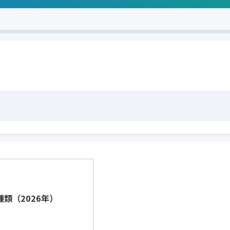
類（2026年）