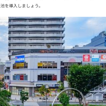
電池を導入しましょう。