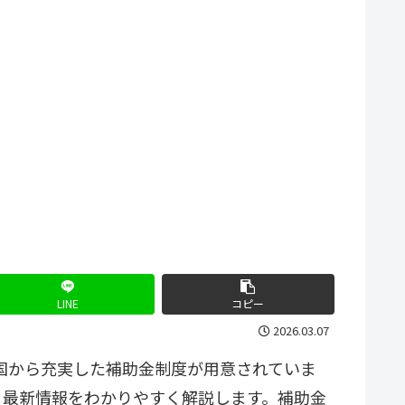
LINE
コピー
2026.03.07
、国から充実した補助金制度が用意されていま
、最新情報をわかりやすく解説します。補助金