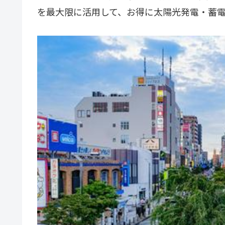
を最大限に活用して、お得に太陽光発電・蓄