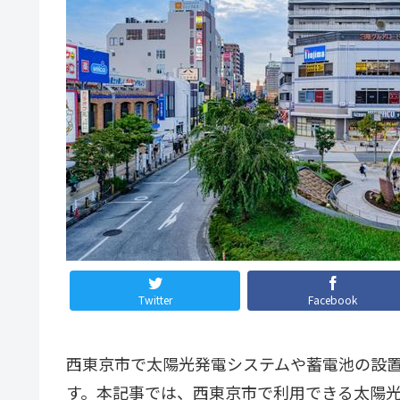
Twitter
Facebook
西東京市で太陽光発電システムや蓄電池の設置
す。本記事では、西東京市で利用できる太陽