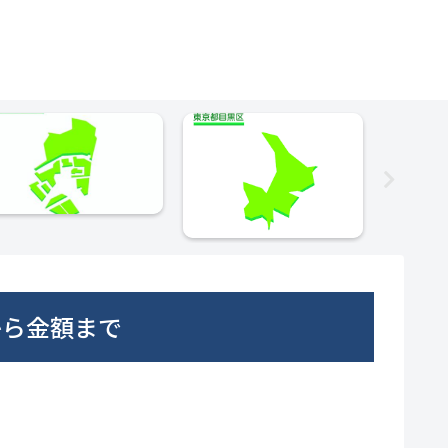
から金額まで