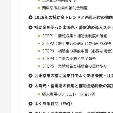
東京都の補助金制度
西東京市独自の補助金制度
2026年の補助金トレンドと西東京市の動
補助金を使った太陽光・蓄電池の導入ステ
STEP1：情報収集と補助金制度の確認
STEP2：施工業者の選定と見積もり取得
STEP3：補助金の事前申請（必要な場合
STEP4：工事の実施と完了報告
STEP5：実績報告と補助金の受け取り
西東京市の補助金申請でよくある失敗・注
太陽光・蓄電池の費用と補助金活用後の実
導入費用のシミュレーション例
よくある質問（FAQ）