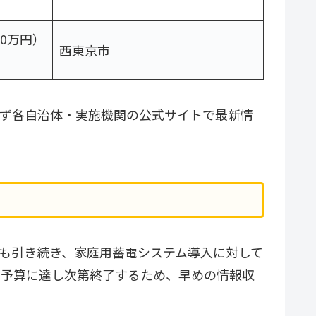
20万円）
西東京市
必ず各自治体・実施機関の公式サイトで最新情
026年も引き続き、家庭用蓄電システム導入に対して
、予算に達し次第終了するため、早めの情報収