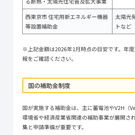
る断熱・太陽光住宅普及拡大事業
西東京市 住宅用新エネルギー機器
太陽光
等設置補助金
トなど
※上記金額は2026年1月時点の目安です。
報をご確認ください。
国の補助金制度
国が実施する補助金は、主に蓄電池やV2H（Veh
環境省や経済産業省関連の補助事業が展開さ
集と申請準備が重要です。