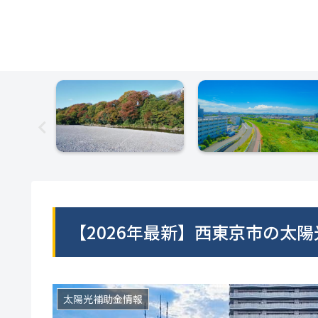
【2026年最新】西東京市の太
太陽光補助金情報