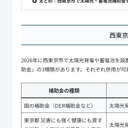
まとめ：西東京市で太陽光・蓄電池補助金
西東京
2026年に西東京市で太陽光発電や蓄電池を
助金」の3種類があります。それぞれ併用が可
補助金の種類
国の補助金（DER補助金など）
太陽光発
東京都 災害にも強く健康にも資す
太陽光