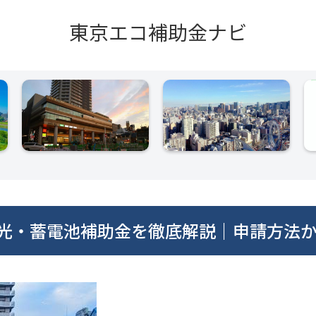
東京エコ補助金ナビ
陽光・蓄電池補助金を徹底解説｜申請方法