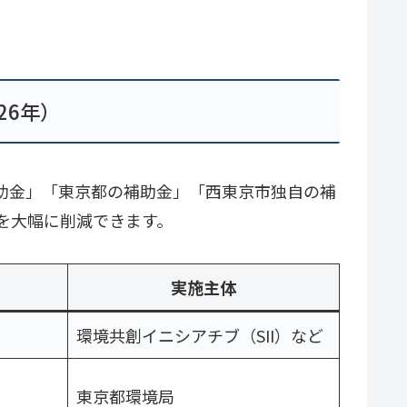
26年）
補助金」「東京都の補助金」「西東京市独自の補
を大幅に削減できます。
実施主体
環境共創イニシアチブ（SII）など
東京都環境局