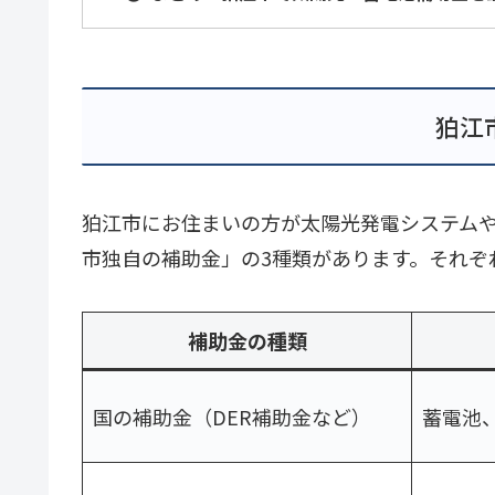
狛江
狛江市にお住まいの方が太陽光発電システム
市独自の補助金」の3種類があります。それぞ
補助金の種類
国の補助金（DER補助金など）
蓄電池、