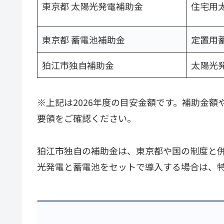
東京都 太陽光発電補助金
住宅用
東京都 蓄電池補助金
定置用
狛江市独自補助金
太陽光
※上記は2026年度の目安金額です。補助金
要領をご確認ください。
狛江市独自の補助金は、東京都や国の制度と併
光発電と蓄電池をセットで導入する場合は、