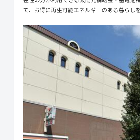
て、お得に再生可能エネルギーのある暮らし