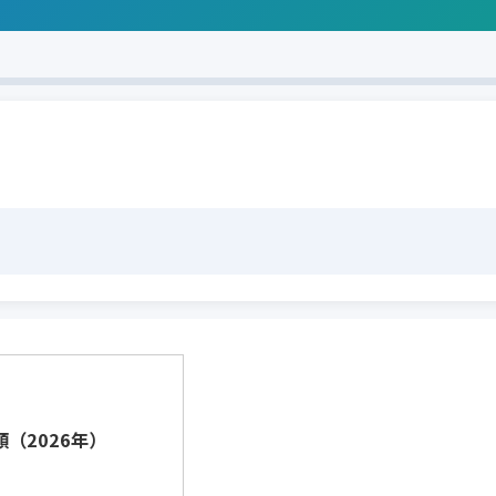
（2026年）