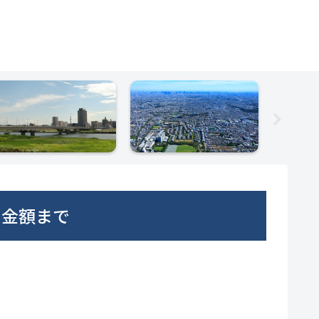
ら金額まで