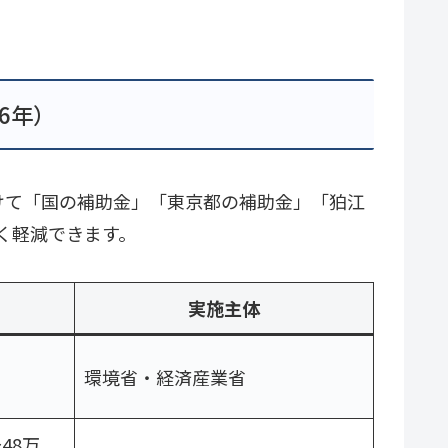
6年）
けて「国の補助金」「東京都の補助金」「狛江
く軽減できます。
実施主体
環境省・経済産業省
48万