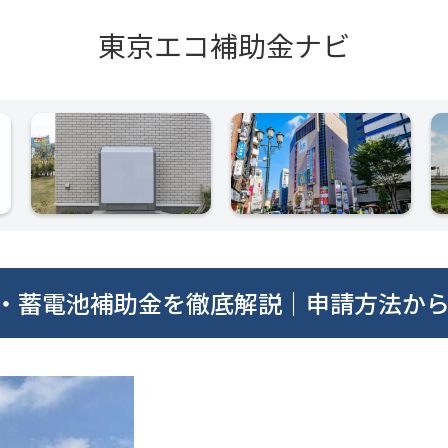
東京エコ補助金ナビ
光・蓄電池補助金を徹底解説｜申請方法か