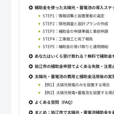
補助金を使った太陽光・蓄電池の導入ステ
STEP1：情報収集と設置業者の選定
STEP2：現地調査と設計プランの作成
STEP3：補助金の申請準備と事前申請
STEP4：工事施工と完了報告
STEP5：補助金の受け取りと運用開始
あなたはいくら受け取れる？無料で補助金
狛江市の補助金申請でよくある失敗・注意
太陽光・蓄電池の費用と補助金活用後の実
【例1】太陽光発電のみを設置する場合
【例2】太陽光発電+蓄電池を設置する場
よくある質問（FAQ）
まとめ：狛江市で太陽光・蓄電池補助金を