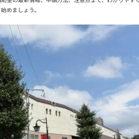
を始めましょう。