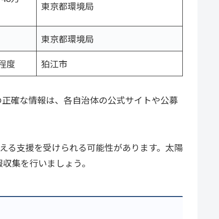
東京都環境局
東京都環境局
程度
狛江市
の正確な情報は、各自治体の公式サイトや公募
超える支援を受けられる可能性があります。太陽
報収集を行いましょう。