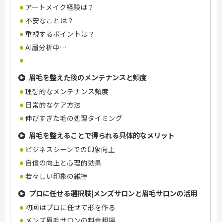
アートメイク経験は？
不安なことは？
重視するポイントは？
AI眉分析中…
眉毛を整えた後のメンテナンスと頻度
理想的なメンテナンス頻度
日常的なケア方法
伸びすぎた毛の処理タイミング
眉毛を整えることで得られる具体的なメリット
ビジネスシーンでの印象向上
自信の向上と心理的効果
若々しい印象の維持
プロに任せる選択肢|メンズサロンと眉毛サロンの活用
初回はプロに任せて形を作る
メンズ眉毛サロンの料金相場