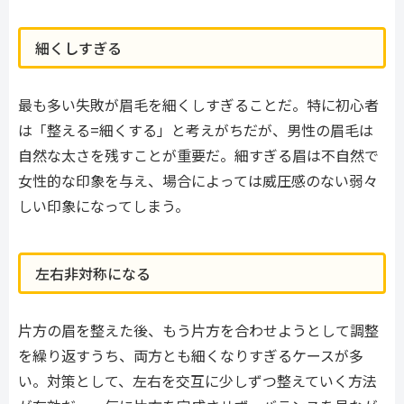
細くしすぎる
最も多い失敗が眉毛を細くしすぎることだ。特に初心者
は「整える=細くする」と考えがちだが、男性の眉毛は
自然な太さを残すことが重要だ。細すぎる眉は不自然で
女性的な印象を与え、場合によっては威圧感のない弱々
しい印象になってしまう。
左右非対称になる
片方の眉を整えた後、もう片方を合わせようとして調整
を繰り返すうち、両方とも細くなりすぎるケースが多
い。対策として、左右を交互に少しずつ整えていく方法