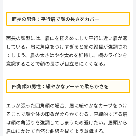
面長の男性：平行眉で顔の長さをカバー
面長の顔型には、眉山を控えめにした平行に近い眉が適
している。眉に角度をつけすぎると顔の縦幅が強調され
てしまう。眉の太さはやや太めを維持し、横のラインを
意識することで顔の長さが目立ちにくくなる。
四角顔の男性：緩やかなアーチで柔らかさを
エラが張った四角顔の場合、眉に緩やかなカーブをつけ
ることで顔全体の印象が柔らかくなる。直線的すぎる眉
は顔の角張りを強調してしまうため避けたい。眉頭から
眉山にかけて自然な曲線を描くよう意識する。