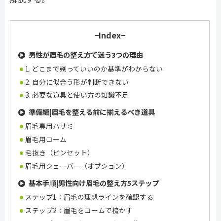
−Index−
男性が眉毛の整え方で迷う3つの理由
1. どこまで剃っていいのか基準がわからない
2. 自分に似合う形が判断できない
3. 必要な道具と使い方の知識不足
準備編|眉毛を整える前に揃えるべき道具
眉毛専用ハサミ
眉毛用コーム
毛抜き（ピンセット）
眉毛用シェーバー（オプション）
基本手順|男性向け眉毛の整え方5ステップ
ステップ1：眉毛の理想ラインを確認する
ステップ2：眉毛をコームで梳かす