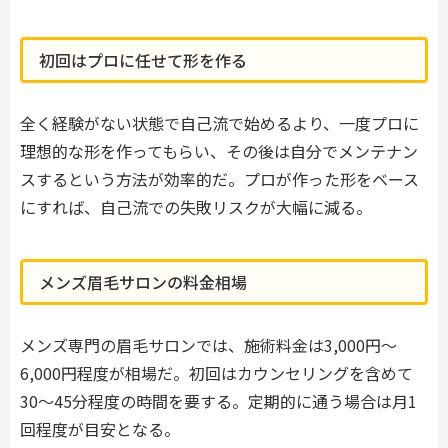
初回はプロに任せて形を作る
全く経験がない状態で自己流で始めるより、一度プロに
理想的な形を作ってもらい、その後は自分でメンテナン
スするという方法が効率的だ。プロが作った形をベース
にすれば、自己流での失敗リスクが大幅に減る。
メンズ眉毛サロンの料金相場
メンズ専門の眉毛サロンでは、施術料金は3,000円〜
6,000円程度が相場だ。初回はカウンセリングを含めて
30〜45分程度の時間を要する。定期的に通う場合は月1
回程度が目安となる。