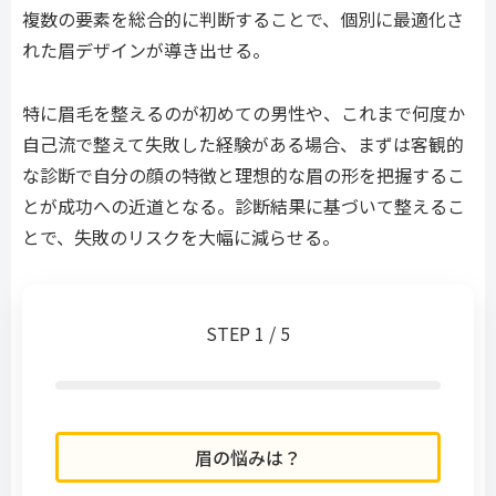
複数の要素を総合的に判断することで、個別に最適化さ
れた眉デザインが導き出せる。
特に眉毛を整えるのが初めての男性や、これまで何度か
自己流で整えて失敗した経験がある場合、まずは客観的
な診断で自分の顔の特徴と理想的な眉の形を把握するこ
とが成功への近道となる。診断結果に基づいて整えるこ
とで、失敗のリスクを大幅に減らせる。
STEP 1 / 5
眉の悩みは？