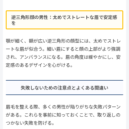
逆三角形顔の男性：太めでストレートな眉で安定感
を
顎が細く、額が広い逆三角形の顔型には、太めでストレ
ートな眉が似合う。細い眉にすると顔の上部がより強調
され、アンバランスになる。眉の角度は緩やかにし、安
定感のあるデザインを心がける。
失敗しないための注意点とよくある間違い
眉毛を整える際、多くの男性が陥りがちな失敗パターン
がある。これらを事前に知っておくことで、取り返しの
つかない失敗を防げる。