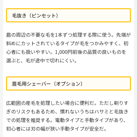
毛抜き（ピンセット）
眉の周辺の不要な毛を1本ずつ処理する際に使う。先端が
斜めにカットされているタイプが毛をつかみやすく、初
心者にも扱いやすい。1,000円前後の品質の良いものを
選ぶと、毛が途中で切れにくい。
眉毛用シェーバー（オプション）
広範囲の産毛を処理したい場合に便利だ。ただし剃りす
ぎのリスクもあるため、慣れないうちはハサミと毛抜き
での処理を推奨する。電動タイプと手動タイプがあり、
初心者には刃の幅が狭い手動タイプが安全だ。