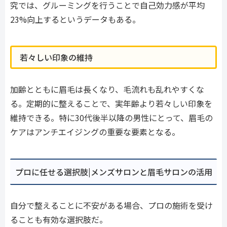
究では、グルーミングを行うことで自己効力感が平均
23%向上するというデータもある。
若々しい印象の維持
加齢とともに眉毛は長くなり、毛流れも乱れやすくな
る。定期的に整えることで、実年齢より若々しい印象を
維持できる。特に30代後半以降の男性にとって、眉毛の
ケアはアンチエイジングの重要な要素となる。
プロに任せる選択肢|メンズサロンと眉毛サロンの活用
自分で整えることに不安がある場合、プロの施術を受け
ることも有効な選択肢だ。