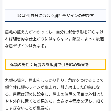
顔型別|自分に似合う眉毛デザインの選び方
眉毛の整え方がわかっても、自分に似合う形を知らなけ
れば理想的な仕上がりにはならない。顔型によって最適
な眉デザインは異なる。
丸顔の男性：角度のある眉で引き締め効果を
丸顔の場合、眉山をしっかり作り、角度をつけることで
顔全体に縦のラインが生まれ、引き締まった印象にな
る。眉尻は短めに設定し、眉山の位置を黒目の外側より
やや外側に置くと効果的だ。太さは中程度を保ち、細く
しすぎないことが重要だ。