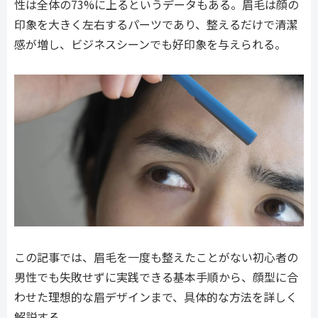
性は全体の73%に上るというデータもある。眉毛は顔の
印象を大きく左右するパーツであり、整えるだけで清潔
感が増し、ビジネスシーンでも好印象を与えられる。
この記事では、眉毛を一度も整えたことがない初心者の
男性でも失敗せずに実践できる基本手順から、顔型に合
わせた理想的な眉デザインまで、具体的な方法を詳しく
解説する。