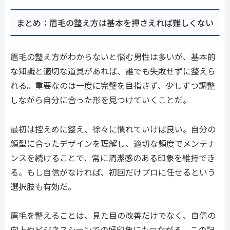
まとめ：眉毛の整え方は基本を押さえれば難しくない
眉毛の整え方がわからないと悩む男性は多いが、基本的
な知識と適切な道具があれば、誰でも失敗せずに整えら
れる。重要なのは一度に完璧を目指さず、少しずつ調整
しながら自分に合った形を見つけていくことだ。
最初は控えめに整え、徐々に慣れていけば良い。自分の
顔型に合ったデザインを理解し、適切な頻度でメンテナ
ンスを続けることで、常に清潔感のある印象を維持でき
る。もし自信がなければ、初回だけプロに任せるという
選択肢も有効だ。
眉毛を整えることは、見た目の改善だけでなく、自信の
向上やビジネスシーンでの好印象にもつながる。この記