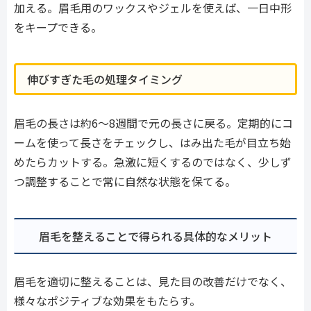
加える。眉毛用のワックスやジェルを使えば、一日中形
をキープできる。
伸びすぎた毛の処理タイミング
眉毛の長さは約6〜8週間で元の長さに戻る。定期的にコ
ームを使って長さをチェックし、はみ出た毛が目立ち始
めたらカットする。急激に短くするのではなく、少しず
つ調整することで常に自然な状態を保てる。
眉毛を整えることで得られる具体的なメリット
眉毛を適切に整えることは、見た目の改善だけでなく、
様々なポジティブな効果をもたらす。