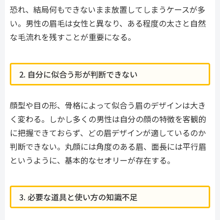
恐れ、結局何もできないまま放置してしまうケースが多
い。男性の眉毛は女性と異なり、ある程度の太さと自然
な毛流れを残すことが重要になる。
2. 自分に似合う形が判断できない
顔型や目の形、骨格によって似合う眉のデザインは大き
く変わる。しかし多くの男性は自分の顔の特徴を客観的
に把握できておらず、どの眉デザインが適しているのか
判断できない。丸顔には角度のある眉、面長には平行眉
というように、基本的なセオリーが存在する。
3. 必要な道具と使い方の知識不足