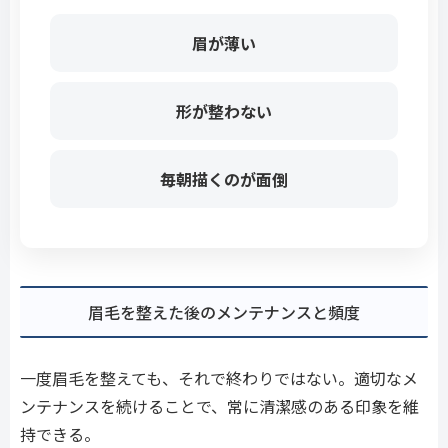
眉が薄い
形が整わない
毎朝描くのが面倒
眉毛を整えた後のメンテナンスと頻度
一度眉毛を整えても、それで終わりではない。適切なメ
ンテナンスを続けることで、常に清潔感のある印象を維
持できる。