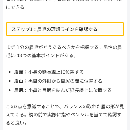
にできる。
ステップ1：眉毛の理想ラインを確認する
まず自分の眉毛がどうあるべきかを把握する。男性の眉
毛には3つの基本ポイントがある。
眉頭：
小鼻の延長線上に位置する
眉山：
黒目の外側から目尻の間に位置する
眉尻：
小鼻と目尻を結んだ延長線上に位置する
この3点を意識することで、バランスの取れた眉の形が見
えてくる。鏡の前で実際に指やペンシルを当てて確認す
ると良い。