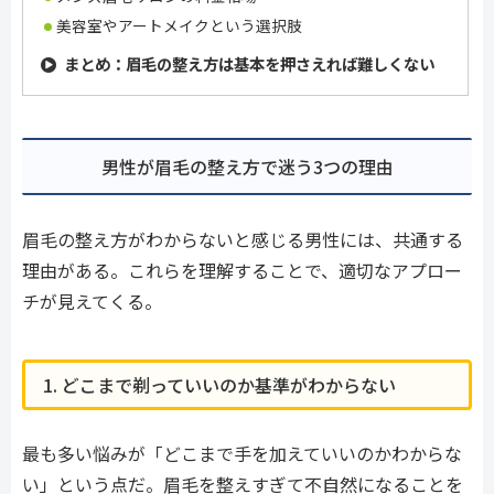
美容室やアートメイクという選択肢
まとめ：眉毛の整え方は基本を押さえれば難しくない
男性が眉毛の整え方で迷う3つの理由
眉毛の整え方がわからないと感じる男性には、共通する
理由がある。これらを理解することで、適切なアプロー
チが見えてくる。
1. どこまで剃っていいのか基準がわからない
最も多い悩みが「どこまで手を加えていいのかわからな
い」という点だ。眉毛を整えすぎて不自然になることを