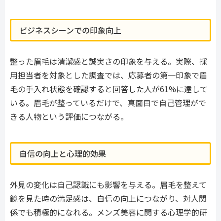
ビジネスシーンでの印象向上
整った眉毛は清潔感と誠実さの印象を与える。実際、採
用担当者を対象とした調査では、応募者の第一印象で眉
毛の手入れ状態を確認すると回答した人が61%に達して
いる。眉毛が整っているだけで、真面目で自己管理がで
きる人物という評価につながる。
自信の向上と心理的効果
外見の変化は自己認識にも影響を与える。眉毛を整えて
鏡を見た時の満足感は、自信の向上につながり、対人関
係でも積極的になれる。メンズ美容に関する心理学的研