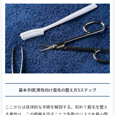
基本手順|男性向け眉毛の整え方5ステップ
ここからは具体的な手順を解説する。初めて眉毛を整え
る男性は、この順番を守ることで失敗のリスクを最小限