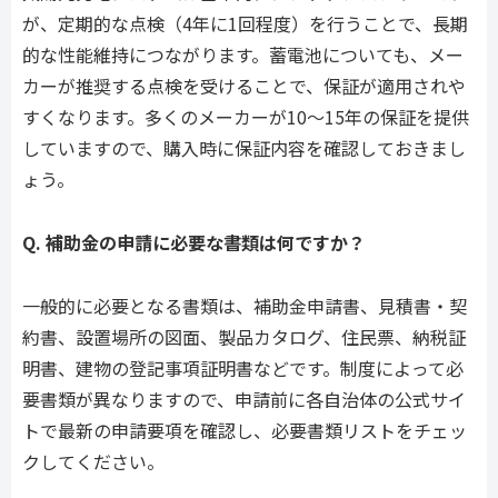
が、定期的な点検（4年に1回程度）を行うことで、長期
的な性能維持につながります。蓄電池についても、メー
カーが推奨する点検を受けることで、保証が適用されや
すくなります。多くのメーカーが10〜15年の保証を提供
していますので、購入時に保証内容を確認しておきまし
ょう。
Q. 補助金の申請に必要な書類は何ですか？
一般的に必要となる書類は、補助金申請書、見積書・契
約書、設置場所の図面、製品カタログ、住民票、納税証
明書、建物の登記事項証明書などです。制度によって必
要書類が異なりますので、申請前に各自治体の公式サイ
トで最新の申請要項を確認し、必要書類リストをチェッ
クしてください。