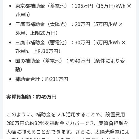
東京都補助金（蓄電池）：105万円（15万円/kWh ×
7kWh）
三鷹市補助金（太陽光）：20万円（5万円/kW ×
5kW、上限20万円）
三鷹市補助金（蓄電池）：30万円（5万円/kWh ×
7kWh、上限30万円）
国の補助金（蓄電池）：約40万円（条件により変
動）
補助金合計：約231万円
実質負担額：約49万円
このように、補助金をフル活用することで、設置費用
280万円の約82%を補助金でカバーでき、実質負担額を
大幅に抑えることができます。さらに、太陽光発電によ