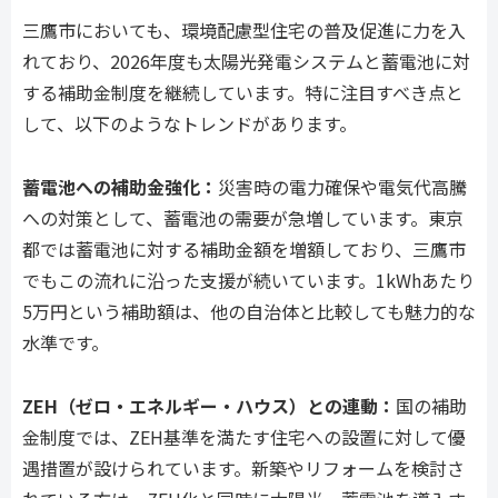
三鷹市においても、環境配慮型住宅の普及促進に力を入
れており、2026年度も太陽光発電システムと蓄電池に対
する補助金制度を継続しています。特に注目すべき点と
して、以下のようなトレンドがあります。
蓄電池への補助金強化：
災害時の電力確保や電気代高騰
への対策として、蓄電池の需要が急増しています。東京
都では蓄電池に対する補助金額を増額しており、三鷹市
でもこの流れに沿った支援が続いています。1kWhあたり
5万円という補助額は、他の自治体と比較しても魅力的な
水準です。
ZEH（ゼロ・エネルギー・ハウス）との連動：
国の補助
金制度では、ZEH基準を満たす住宅への設置に対して優
遇措置が設けられています。新築やリフォームを検討さ