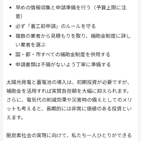
早めの情報収集と申請準備を行う（予算上限に注
意）
必ず「着工前申請」のルールを守る
複数の業者から見積もりを取り、補助金制度に詳し
い業者を選ぶ
国・都・市すべての補助金制度を併用する
申請書類は不備がないよう丁寧に準備する
太陽光発電と蓄電池の導入は、初期投資が必要ですが、
補助金を活用すれば実質負担額を大幅に抑えられます。
さらに、電気代の削減効果や災害時の備えとしてのメリ
ットも考えると、長期的には非常に価値のある投資とい
えます。
脱炭素社会の実現に向けて、私たち一人ひとりができる