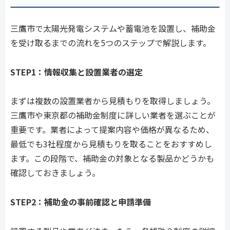
三鷹市で太陽光発電システムや蓄電池を設置し、補助金
を受け取るまでの流れを5つのステップで解説します。
STEP1：情報収集と設置業者の選定
まずは複数の設置業者から見積もりを取得しましょう。
三鷹市や東京都の補助金制度に詳しい業者を選ぶことが
重要です。業者によって提案内容や価格が異なるため、
最低でも3社程度から見積もりを取ることをおすすめし
ます。この段階で、補助金の対象となる製品かどうかも
確認しておきましょう。
STEP2：補助金の事前確認と申請準備