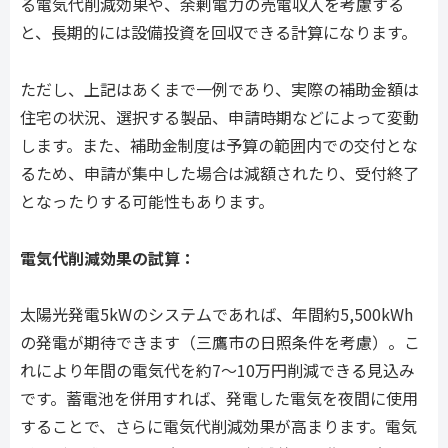
る電気代削減効果や、余剰電力の売電収入を考慮する
と、長期的には設備投資を回収できる計算になります。
ただし、上記はあくまで一例であり、実際の補助金額は
住宅の状況、選択する製品、申請時期などによって変動
します。また、補助金制度は予算の範囲内での交付とな
るため、申請が集中した場合は減額されたり、受付終了
となったりする可能性もあります。
電気代削減効果の試算：
太陽光発電5kWのシステムであれば、年間約5,500kWh
の発電が期待できます（三鷹市の日照条件を考慮）。こ
れにより年間の電気代を約7〜10万円削減できる見込み
です。蓄電池を併用すれば、発電した電気を夜間に使用
することで、さらに電気代削減効果が高まります。電気