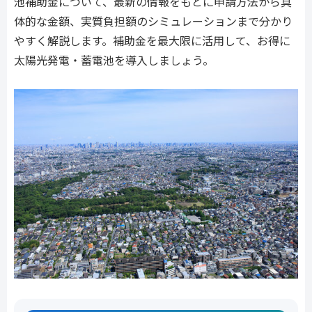
池補助金について、最新の情報をもとに申請方法から具
体的な金額、実質負担額のシミュレーションまで分かり
やすく解説します。補助金を最大限に活用して、お得に
太陽光発電・蓄電池を導入しましょう。