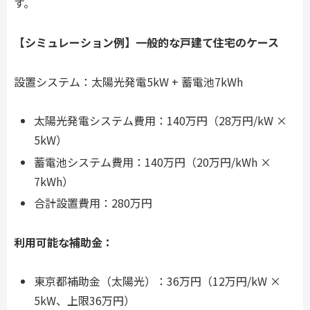
す。
【シミュレーション例】一般的な戸建て住宅のケース
設置システム：太陽光発電5kW + 蓄電池7kWh
太陽光発電システム費用：140万円（28万円/kW ×
5kW）
蓄電池システム費用：140万円（20万円/kWh ×
7kWh）
合計設置費用：280万円
利用可能な補助金：
東京都補助金（太陽光）：36万円（12万円/kW ×
5kW、上限36万円）