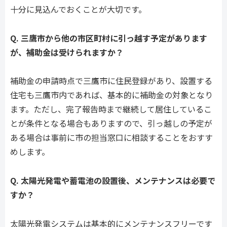
十分に見込んでおくことが大切です。
Q. 三鷹市から他の市区町村に引っ越す予定があります
が、補助金は受けられますか？
補助金の申請時点で三鷹市に住民登録があり、設置する
住宅も三鷹市内であれば、基本的に補助金の対象となり
ます。ただし、完了報告時まで継続して居住しているこ
とが条件となる場合もありますので、引っ越しの予定が
ある場合は事前に市の担当窓口に相談することをおすす
めします。
Q. 太陽光発電や蓄電池の設置後、メンテナンスは必要で
すか？
太陽光発電システムは基本的にメンテナンスフリーです