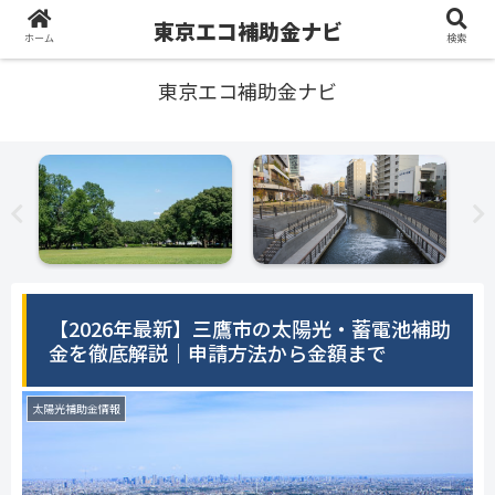
東京エコ補助金ナビ
ホーム
検索
東京エコ補助金ナビ
【2026年最新】三鷹市の太陽光・蓄電池補助
金を徹底解説｜申請方法から金額まで
太陽光補助金情報