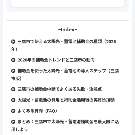
−Index−
三鷹市で使える太陽光・蓄電池補助金の種類（2026
年）
2026年の補助金トレンドと三鷹市の動向
補助金を使った太陽光・蓄電池の導入ステップ【三鷹
市版】
三鷹市の補助金申請でよくある失敗・注意点
太陽光・蓄電池の費用と補助金活用後の実質負担額
よくある質問（FAQ）
まとめ：三鷹市で太陽光・蓄電池補助金を最大限に活
用しよう