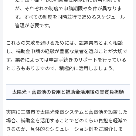
が、それぞれの制度で申請期限や条件が異なりま
す。すべての制度を同時並行で進めるスケジュール
管理が必要です。
これらの失敗を避けるためには、設置業者とよく相談
し、補助金申請の経験が豊富な業者を選ぶことが大切で
す。業者によっては申請手続きのサポートを行っている
ところもありますので、積極的に活用しましょう。
太陽光・蓄電池の費用と補助金活用後の実質負担額
実際に三鷹市で太陽光発電システムと蓄電池を設置した
場合、補助金を活用することでどのくらい負担を軽減で
きるのか、具体的なシミュレーション例をご紹介しま