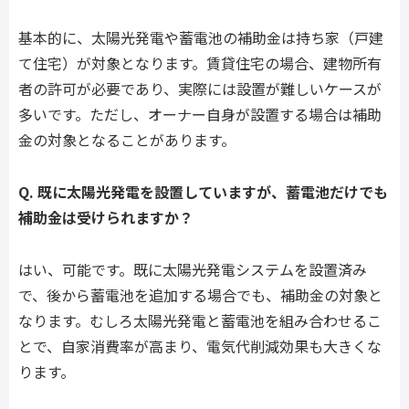
基本的に、太陽光発電や蓄電池の補助金は持ち家（戸建
て住宅）が対象となります。賃貸住宅の場合、建物所有
者の許可が必要であり、実際には設置が難しいケースが
多いです。ただし、オーナー自身が設置する場合は補助
金の対象となることがあります。
Q. 既に太陽光発電を設置していますが、蓄電池だけでも
補助金は受けられますか？
はい、可能です。既に太陽光発電システムを設置済み
で、後から蓄電池を追加する場合でも、補助金の対象と
なります。むしろ太陽光発電と蓄電池を組み合わせるこ
とで、自家消費率が高まり、電気代削減効果も大きくな
ります。