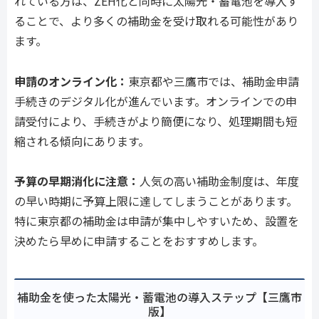
れている方は、ZEH化と同時に太陽光・蓄電池を導入す
ることで、より多くの補助金を受け取れる可能性があり
ます。
申請のオンライン化：
東京都や三鷹市では、補助金申請
手続きのデジタル化が進んでいます。オンラインでの申
請受付により、手続きがより簡便になり、処理期間も短
縮される傾向にあります。
予算の早期消化に注意：
人気の高い補助金制度は、年度
の早い時期に予算上限に達してしまうことがあります。
特に東京都の補助金は申請が集中しやすいため、設置を
決めたら早めに申請することをおすすめします。
補助金を使った太陽光・蓄電池の導入ステップ【三鷹市
版】