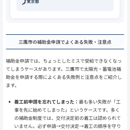
東京都
🗾
三鷹市の補助金申請でよくある失敗・注意点
補助金申請では、ちょっとしたミスで受給できなくなっ
てしまうケースがあります。三鷹市で太陽光・蓄電池補
助金を申請する際によくある失敗例と注意点をご紹介し
ます。
着工前申請を忘れてしまった：
最も多い失敗が「工
事を先に始めてしまった」というケースです。多く
の補助金制度では、交付決定前の着工は認められて
いません。必ず申請→交付決定→着工の順序を守り