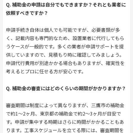
Q. 補助金の申請は自分でもできますか？それとも業者に
依頼すべきですか？
申請手続き自体は個人でも可能ですが、必要書類が多
く、記載内容も専門的なため、設置業者に代行してもら
うケースが一般的です。多くの業者が申請サポートを提
供していますので、見積もり時に確認してみましょう。
申請代行費用が別途かかる場合もありますが、確実性を
考えるとプロに任せる方が安心です。
Q. 補助金の審査にはどのくらいの期間がかかりますか？
審査期間は制度によって異なりますが、三鷹市の補助金
で約1〜2ヶ月、東京都の補助金で約2〜3ヶ月が目安で
す。申請が集中する時期はさらに時間がかかることもあ
ります。工事スケジュールを立てる際には、審査期間を