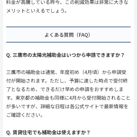
料金が高騰している昨今、この削減効果は非常に大きな
メリットといえるでしょう。
よくある質問（FAQ）
Q. 三鷹市の太陽光補助金はいつから申請できますか？
三鷹市の補助金は通常、年度初め（4月頃）から申請受
付が開始されます。ただし、予算に達した時点で受付終
了となるため、できるだけ早めの申請をおすすめしま
す。東京都の補助金も同様に4月から受付開始されること
が多いですが、詳細な日程は各公式サイトで最新情報を
ご確認ください。
Q. 賃貸住宅でも補助金は使えますか？