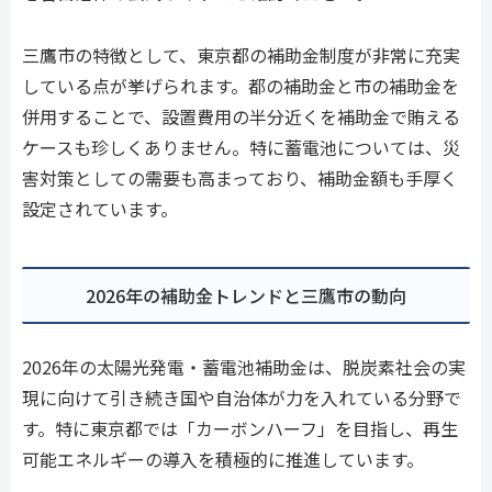
三鷹市の特徴として、東京都の補助金制度が非常に充実
している点が挙げられます。都の補助金と市の補助金を
併用することで、設置費用の半分近くを補助金で賄える
ケースも珍しくありません。特に蓄電池については、災
害対策としての需要も高まっており、補助金額も手厚く
設定されています。
2026年の補助金トレンドと三鷹市の動向
2026年の太陽光発電・蓄電池補助金は、脱炭素社会の実
現に向けて引き続き国や自治体が力を入れている分野で
す。特に東京都では「カーボンハーフ」を目指し、再生
可能エネルギーの導入を積極的に推進しています。