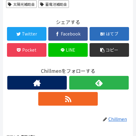
太陽光補助金
蓄電池補助金
シェアする
Twitter
Facebook
はてブ
Pocket
LINE
コピー
Chillmenをフォローする
Chillmen