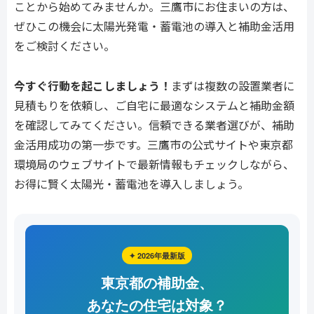
ことから始めてみませんか。三鷹市にお住まいの方は、
ぜひこの機会に太陽光発電・蓄電池の導入と補助金活用
をご検討ください。
今すぐ行動を起こしましょう！
まずは複数の設置業者に
見積もりを依頼し、ご自宅に最適なシステムと補助金額
を確認してみてください。信頼できる業者選びが、補助
金活用成功の第一歩です。三鷹市の公式サイトや東京都
環境局のウェブサイトで最新情報もチェックしながら、
お得に賢く太陽光・蓄電池を導入しましょう。
✦ 2026年最新版
東京都の補助金、
あなたの住宅は対象？