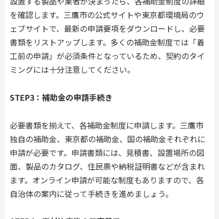
設置する製品や業者が決まったら、各補助金制度の詳細
を確認します。三鷹市の公式サイトや東京都環境局のウ
ェブサイトで、最新の申請要項をダウンロードし、必要
書類をリストアップします。多くの補助金制度では「着
工前の申請」が必須条件となっているため、契約のタイ
ミングには十分注意してください。
STEP3：補助金の申請手続き
必要書類を揃えて、各補助金制度に申請します。三鷹市
独自の補助金、東京都の補助金、国の補助金それぞれに
申請が必要です。申請書類には、見積書、設置場所の図
面、製品のカタログ、住民票や納税証明書などが含まれ
ます。オンライン申請が可能な制度もありますので、各
自治体の案内に従って手続きを進めましょう。