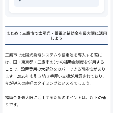
まとめ：三鷹市で太陽光・蓄電池補助金を最大限に活用
しよう
三鷹市で太陽光発電システムや蓄電池を導入する際に
は、国・東京都・三鷹市の3つの補助金制度を併用する
ことで、設置費用の大部分をカバーできる可能性があり
ます。2026年も引き続き手厚い支援が用意されており、
今が導入の絶好のタイミングといえるでしょう。
補助金を最大限に活用するためのポイントは、以下の通
りです。