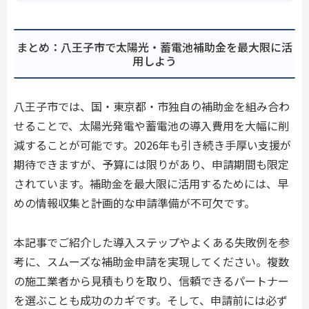
まとめ：八王子市で太陽光・蓄電池補助金を最大限に活
用しよう
八王子市では、国・東京都・市独自の補助金を組み合わ
せることで、太陽光発電や蓄電池の導入費用を大幅に削
減することが可能です。2026年も引き続き手厚い支援が
期待できますが、予算には限りがあり、申請期間も限定
されています。補助金を最大限に活用するためには、早
めの情報収集と計画的な申請準備が不可欠です。
本記事でご紹介した導入ステップやよくある失敗例を参
考に、スムーズな補助金申請を実現してください。複数
の施工業者から見積もりを取り、信頼できるパートナー
を選ぶことも成功のカギです。そして、申請前には必ず