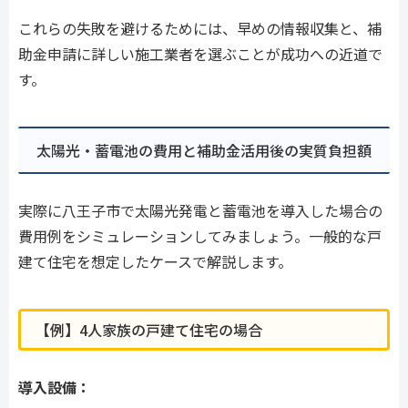
これらの失敗を避けるためには、早めの情報収集と、補
助金申請に詳しい施工業者を選ぶことが成功への近道で
す。
太陽光・蓄電池の費用と補助金活用後の実質負担額
実際に八王子市で太陽光発電と蓄電池を導入した場合の
費用例をシミュレーションしてみましょう。一般的な戸
建て住宅を想定したケースで解説します。
【例】4人家族の戸建て住宅の場合
導入設備：