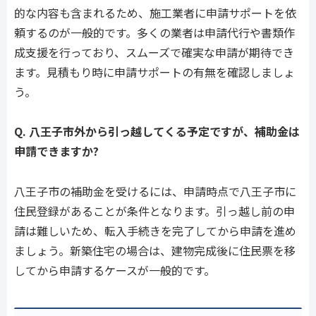
的な内容も含まれるため、施工業者に申請サポートを依
頼するのが一般的です。多くの業者は申請代行や書類作
成支援を行っており、スムーズで確実な申請が期待でき
ます。見積もり時に申請サポートの有無を確認しましょ
う。
Q. 八王子市外から引っ越してくる予定ですが、補助金は
申請できますか?
八王子市の補助金を受けるには、申請時点で八王子市に
住民登録があることが条件となります。引っ越し前の申
請は難しいため、転入手続きを完了してから申請を進め
ましょう。新築住宅の場合は、建物完成後に住民票を移
してから申請するケースが一般的です。