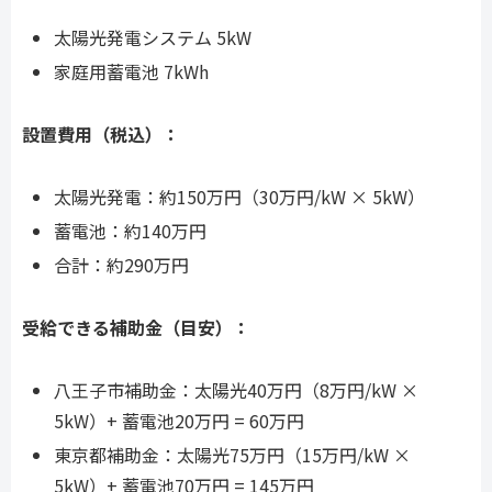
太陽光発電システム 5kW
家庭用蓄電池 7kWh
設置費用（税込）：
太陽光発電：約150万円（30万円/kW × 5kW）
蓄電池：約140万円
合計：約290万円
受給できる補助金（目安）：
八王子市補助金：太陽光40万円（8万円/kW ×
5kW）+ 蓄電池20万円 = 60万円
東京都補助金：太陽光75万円（15万円/kW ×
5kW）+ 蓄電池70万円 = 145万円