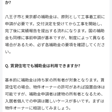
か?
八王子市と東京都の補助金は、原則として工事着工前に
申請が必要です。交付決定を受けてから工事を開始し、
完了後に実績報告を提出する流れになります。国の補助
金も同様に事前申請が基本ですが、制度によって異なる
場合があるため、必ず各補助金の要項を確認してくださ
い。
Q. 賃貸住宅でも補助金は利用できますか?
基本的に補助金は持ち家の所有者が対象となります。賃
貸住宅の場合、物件オーナーの許可があれば設置自体は
可能ですが、補助金申請者は建物の所有者となるため、
入居者個人での申請は難しいケースが多いです。まずは
物件オーナーに相談してみましょう。