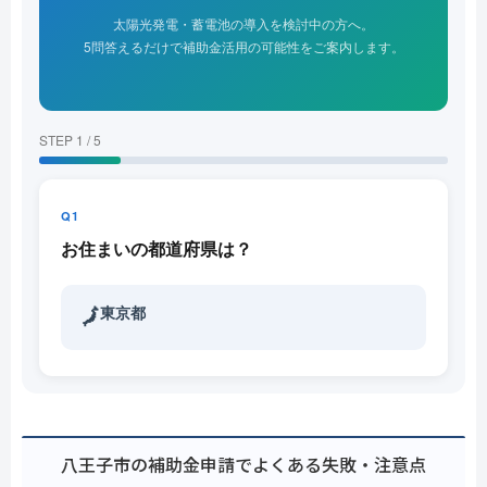
太陽光発電・蓄電池の導入を検討中の方へ。
5問答えるだけで補助金活用の可能性をご案内します。
STEP 1 / 5
Q1
お住まいの都道府県は？
東京都
🗾
八王子市の補助金申請でよくある失敗・注意点