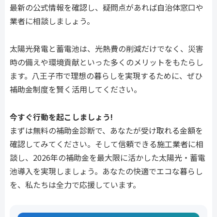
最新の公式情報を確認し、疑問点があれば自治体窓口や
業者に相談しましょう。
太陽光発電と蓄電池は、光熱費の削減だけでなく、災害
時の備えや環境貢献といった多くのメリットをもたらし
ます。八王子市で理想の暮らしを実現するために、ぜひ
補助金制度を賢く活用してください。
今すぐ行動を起こしましょう!
まずは無料の補助金診断で、あなたが受け取れる金額を
確認してみてください。そして信頼できる施工業者に相
談し、2026年の補助金を最大限に活かした太陽光・蓄電
池導入を実現しましょう。あなたの快適でエコな暮らし
を、私たちは全力で応援しています。