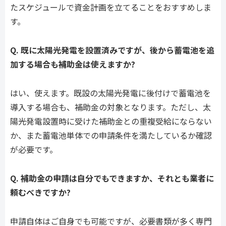
たスケジュールで資金計画を立てることをおすすめしま
す。
Q. 既に太陽光発電を設置済みですが、後から蓄電池を追
加する場合も補助金は使えますか?
はい、使えます。既設の太陽光発電に後付けで蓄電池を
導入する場合も、補助金の対象となります。ただし、太
陽光発電設置時に受けた補助金との重複受給にならない
か、また蓄電池単体での申請条件を満たしているか確認
が必要です。
Q. 補助金の申請は自分でもできますか、それとも業者に
頼むべきですか?
申請自体はご自身でも可能ですが、必要書類が多く専門