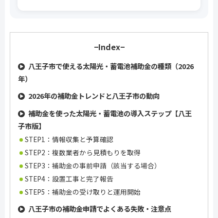
−Index−
八王子市で使える太陽光・蓄電池補助金の種類（2026
年）
2026年の補助金トレンドと八王子市の動向
補助金を使った太陽光・蓄電池の導入ステップ【八王
子市版】
STEP1：情報収集と予算確認
STEP2：複数業者から見積もりを取得
STEP3：補助金の事前申請（該当する場合）
STEP4：設置工事と完了報告
STEP5：補助金の受け取りと運用開始
八王子市の補助金申請でよくある失敗・注意点