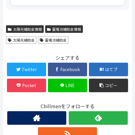
太陽光補助金情報
蓄電池補助金情報
太陽光補助金
蓄電池補助金
シェアする
Twitter
Facebook
はてブ
Pocket
LINE
コピー
Chillmenをフォローする