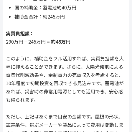
国の補助金：蓄電池約40万円
補助金合計：約245万円
実質負担額：
290万円 − 245万円 =
約45万円
このように、補助金をフル活用すれば、実質負担額を大
幅に抑えることができます。さらに、太陽光発電による
電気代削減効果や、余剰電力の売電収入を考慮すると、
10年程度で初期投資を回収できる見込みです。蓄電池が
あれば、災害時の非常用電源としても活用でき、安心感
も得られます。
ただし、上記はあくまで目安の金額です。屋根の形状、
設置条件、選ぶメーカーや製品によって費用は変動しま