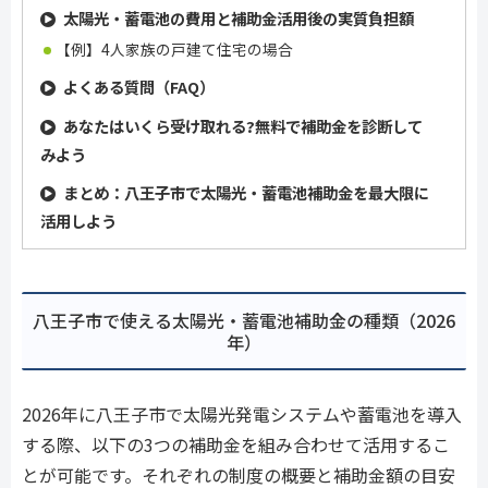
太陽光・蓄電池の費用と補助金活用後の実質負担額
【例】4人家族の戸建て住宅の場合
よくある質問（FAQ）
あなたはいくら受け取れる?無料で補助金を診断して
みよう
まとめ：八王子市で太陽光・蓄電池補助金を最大限に
活用しよう
八王子市で使える太陽光・蓄電池補助金の種類（2026
年）
2026年に八王子市で太陽光発電システムや蓄電池を導入
する際、以下の3つの補助金を組み合わせて活用するこ
とが可能です。それぞれの制度の概要と補助金額の目安