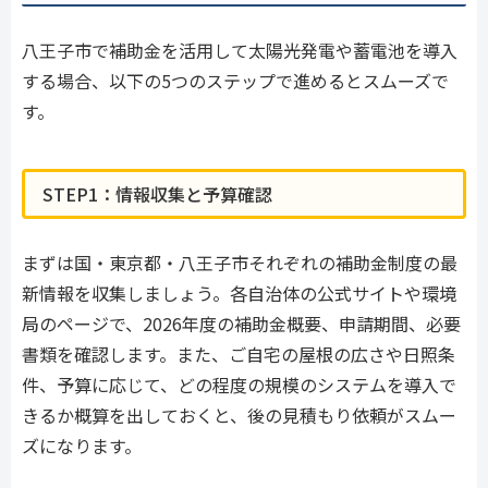
八王子市で補助金を活用して太陽光発電や蓄電池を導入
する場合、以下の5つのステップで進めるとスムーズで
す。
STEP1：情報収集と予算確認
まずは国・東京都・八王子市それぞれの補助金制度の最
新情報を収集しましょう。各自治体の公式サイトや環境
局のページで、2026年度の補助金概要、申請期間、必要
書類を確認します。また、ご自宅の屋根の広さや日照条
件、予算に応じて、どの程度の規模のシステムを導入で
きるか概算を出しておくと、後の見積もり依頼がスムー
ズになります。