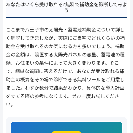
あなたはいくら受け取れる?無料で補助金を診断してみよ
う
ここまで八王子市の太陽光・蓄電池補助金について詳し
く解説してきましたが、実際にご自宅でどれくらいの補
助金を受け取れるのか気になる方も多いでしょう。補助
金の金額は、設置する太陽光パネルの容量、蓄電池の種
類、お住まいの条件によって大きく変わります。そこ
で、簡単な質問に答えるだけで、あなたが受け取れる補
助金の概算をその場で診断できる無料ツールをご用意し
ました。わずか数分で結果がわかり、具体的な導入計画
を立てる際の参考になります。ぜひ一度お試しくださ
い。