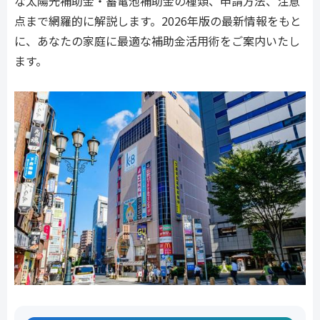
な太陽光補助金・蓄電池補助金の種類、申請方法、注意
点まで網羅的に解説します。2026年版の最新情報をもと
に、あなたの家庭に最適な補助金活用術をご案内いたし
ます。