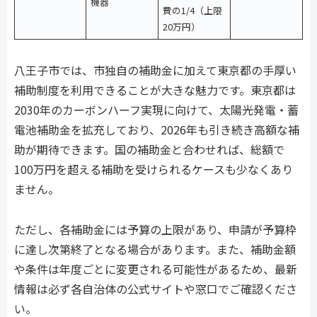
機器
費の1/4（上限
20万円）
八王子市では、市独自の補助金に加えて東京都の手厚い
補助制度を利用できることが大きな魅力です。東京都は
2030年のカーボンハーフ実現に向けて、太陽光発電・蓄
電池補助金を拡充しており、2026年も引き続き高額な補
助が期待できます。国の補助金と合わせれば、総額で
100万円を超える補助を受けられるケースも少なくあり
ません。
ただし、各補助金には予算の上限があり、申請が予算枠
に達し次第終了となる場合があります。また、補助金額
や条件は年度ごとに変更される可能性があるため、最新
情報は必ず各自治体の公式サイトや窓口でご確認くださ
い。