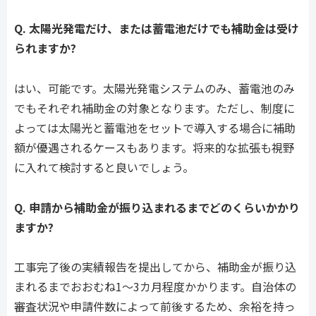
Q. 太陽光発電だけ、または蓄電池だけでも補助金は受け
られますか?
はい、可能です。太陽光発電システムのみ、蓄電池のみ
でもそれぞれ補助金の対象となります。ただし、制度に
よっては太陽光と蓄電池をセットで導入する場合に補助
額が優遇されるケースもあります。将来的な拡張も視野
に入れて検討すると良いでしょう。
Q. 申請から補助金が振り込まれるまでどのくらいかかり
ますか?
工事完了後の実績報告を提出してから、補助金が振り込
まれるまでおおむね1〜3カ月程度かかります。自治体の
審査状況や申請件数によって前後するため、余裕を持っ