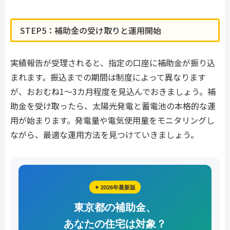
STEP5：補助金の受け取りと運用開始
実績報告が受理されると、指定の口座に補助金が振り込
まれます。振込までの期間は制度によって異なります
が、おおむね1〜3カ月程度を見込んでおきましょう。補
助金を受け取ったら、太陽光発電と蓄電池の本格的な運
用が始まります。発電量や電気使用量をモニタリングし
ながら、最適な運用方法を見つけていきましょう。
✦ 2026年最新版
東京都の補助金、
あなたの住宅は対象？