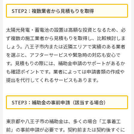
STEP2：複数業者から見積もりを取得
太陽光発電・蓄電池の設置は高額な投資となるため、必
ず複数の施工業者から見積もりを取得し、比較検討しま
しょう。八王子市内または近隣エリアで実績のある業者
を選ぶと、アフターサービスや緊急時の対応も安心で
す。見積もりの際には、補助金申請のサポートがあるか
も確認ポイントです。業者によっては申請書類の作成や
提出を代行してくれるサービスもあります。
STEP3：補助金の事前申請（該当する場合）
東京都や八王子市の補助金は、多くの場合「工事着工
前」の事前申請が必要です。契約前または契約後すぐに