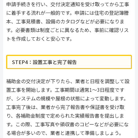
申請手続きを行い、交付決定通知を受け取ってから工事
に着手する流れが一般的です。申請には住宅の登記簿謄
本、工事見積書、設備のカタログなどが必要になりま
す。必要書類は制度ごとに異なるため、事前に確認リス
トを作成しておくと安心です。
STEP4：設置工事と完了報告
補助金の交付決定が下りたら、業者と日程を調整して設
置工事を開始します。工事期間は通常1〜3日程度です
が、システムの規模や屋根の状態によって変動します。
工事完了後は、業者から完了報告書や保証書を受け取
り、各補助金制度で定められた実績報告書を提出しま
す。この際、工事写真や領収書のコピーなどが必要にな
る場合が多いので、業者と連携して準備しましょう。