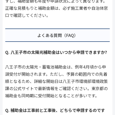
すし、補助金額も年度や申請状況によって異なります。
正確な見積もりと補助金額は、必ず施工業者や自治体窓
口で確認してください。
よくある質問（FAQ）
Q. 八王子市の太陽光補助金はいつから申請できますか?
八王子市の太陽光・蓄電池補助金は、例年4月頃から申
請受付が開始されます。ただし、予算の範囲内での先着
順となるため、詳細な開始日は八王子市環境部環境政策
課の公式サイトで最新情報をご確認ください。東京都の
補助金も同時期に受付開始となることが多いです。
Q. 補助金は工事前と工事後、どちらで申請するのです