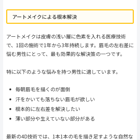
アートメイクによる根本解決
アートメイクは皮膚の浅い層に色素を入れる医療技術
で、1回の施術で1年から3年持続します。眉毛の左右差に
悩む男性にとって、最も効果的な解決策の一つです。
特に以下のような悩みを持つ男性に適しています。
毎朝眉毛を描くのが面倒
汗をかいても落ちない眉毛が欲しい
根本的に左右差を解決したい
薄い部分や生えていない部分がある
最新の4D技術では、1本1本の毛を描き足すような自然な