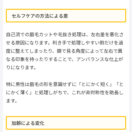
セルフケアの方法による差
自己流での眉毛カットや毛抜き処理は、左右差を悪化さ
せる原因になります。利き手で処理しやすい側だけを過
度に整えてしまったり、鏡で見る角度によって左右で異
なる印象を持ったりすることで、アンバランスな仕上が
りになります。
特に男性は眉毛の形を意識せずに「とにかく短く」「と
にかく薄く」と処理しがちで、これが非対称性を助長し
ます。
加齢による変化