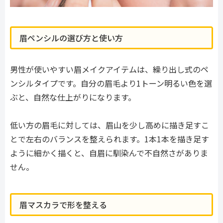
眉ペンシルの選び方と使い方
男性が使いやすい眉メイクアイテムは、繰り出し式のペ
ンシルタイプです。自分の眉毛より1トーン明るい色を選
ぶと、自然な仕上がりになります。
低い方の眉毛に対しては、眉山を少し高めに描き足すこ
とで左右のバランスを整えられます。1本1本を描き足す
ように細かく描くと、自眉に馴染んで不自然さがありま
せん。
眉マスカラで形を整える