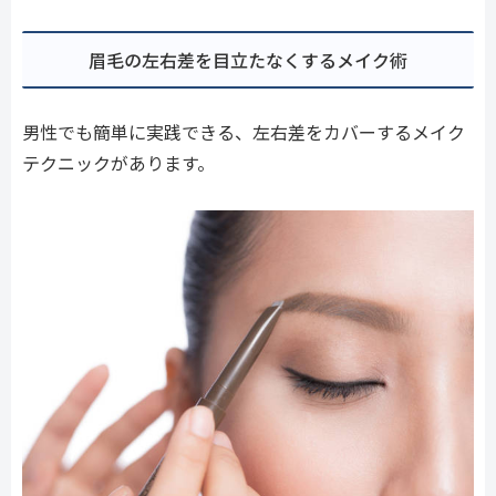
眉毛の左右差を目立たなくするメイク術
男性でも簡単に実践できる、左右差をカバーするメイク
テクニックがあります。