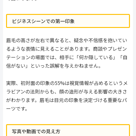
ビジネスシーンでの第一印象
眉毛の高さが左右で異なると、疑念や不信感を抱いてい
るような表情に見えることがあります。商談やプレゼン
テーションの場面では、相手に「何か隠している」「自
信がない」といった誤解を与えかねません。
実際、初対面の印象の55%は視覚情報が占めるというメ
ラビアンの法則からも、顔の造形が与える影響の大きさ
がわかります。眉毛は目元の印象を決定づける重要なパ
ーツです。
写真や動画での見え方