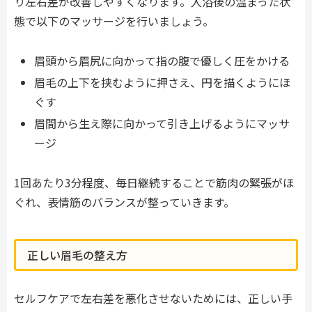
り左右差が改善しやすくなります。入浴後の温まった状
態で以下のマッサージを行いましょう。
眉頭から眉尻に向かって指の腹で優しく圧をかける
眉毛の上下を挟むように押さえ、円を描くようにほ
ぐす
眉間から生え際に向かって引き上げるようにマッサ
ージ
1回あたり3分程度、毎日継続することで筋肉の緊張がほ
ぐれ、表情筋のバランスが整っていきます。
正しい眉毛の整え方
セルフケアで左右差を悪化させないためには、正しい手