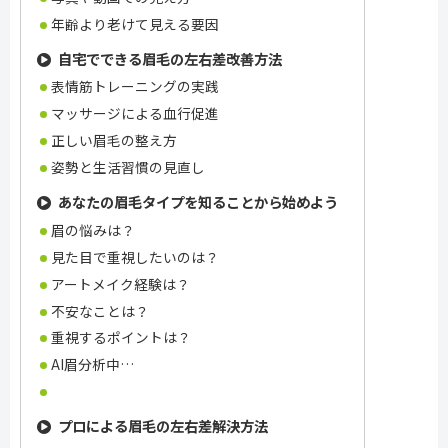
年齢より老けて見える要因
自宅でできる眉毛の左右差改善方法
表情筋トレーニングの実践
マッサージによる血行促進
正しい眉毛の整え方
姿勢と生活習慣の見直し
あなたの眉毛タイプを知ることから始めよう
眉の悩みは？
見た目で重視したいのは？
アートメイク経験は？
不安なことは？
重視するポイントは？
AI眉分析中…
プロによる眉毛の左右差解決方法