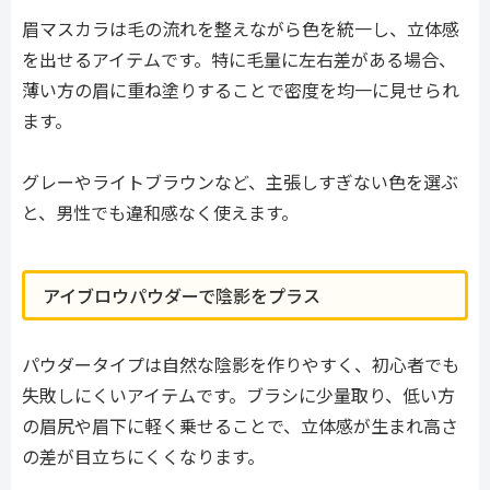
眉マスカラは毛の流れを整えながら色を統一し、立体感
を出せるアイテムです。特に毛量に左右差がある場合、
薄い方の眉に重ね塗りすることで密度を均一に見せられ
ます。
グレーやライトブラウンなど、主張しすぎない色を選ぶ
と、男性でも違和感なく使えます。
アイブロウパウダーで陰影をプラス
パウダータイプは自然な陰影を作りやすく、初心者でも
失敗しにくいアイテムです。ブラシに少量取り、低い方
の眉尻や眉下に軽く乗せることで、立体感が生まれ高さ
の差が目立ちにくくなります。