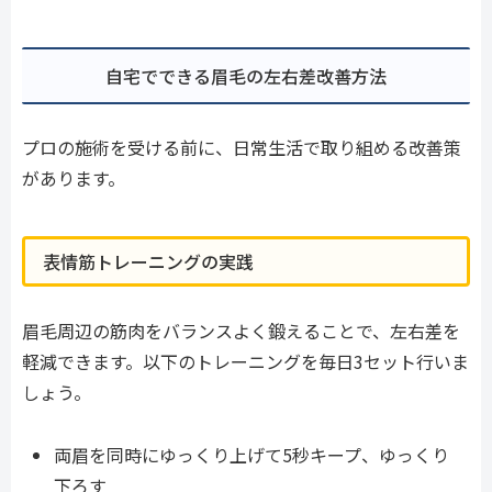
自宅でできる眉毛の左右差改善方法
プロの施術を受ける前に、日常生活で取り組める改善策
があります。
表情筋トレーニングの実践
眉毛周辺の筋肉をバランスよく鍛えることで、左右差を
軽減できます。以下のトレーニングを毎日3セット行いま
しょう。
両眉を同時にゆっくり上げて5秒キープ、ゆっくり
下ろす