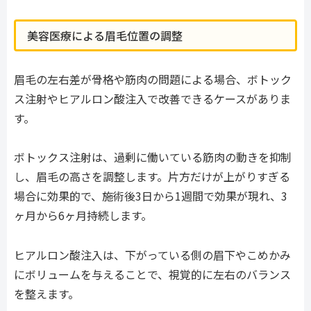
美容医療による眉毛位置の調整
眉毛の左右差が骨格や筋肉の問題による場合、ボトック
ス注射やヒアルロン酸注入で改善できるケースがありま
す。
ボトックス注射は、過剰に働いている筋肉の動きを抑制
し、眉毛の高さを調整します。片方だけが上がりすぎる
場合に効果的で、施術後3日から1週間で効果が現れ、3
ヶ月から6ヶ月持続します。
ヒアルロン酸注入は、下がっている側の眉下やこめかみ
にボリュームを与えることで、視覚的に左右のバランス
を整えます。