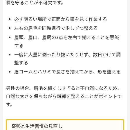
順を守ることが不可欠です。
必ず明るい場所で正面から鏡を見て作業する
左右の眉毛を同時進行で少しずつ整える
眉頭、眉山、眉尻の3点を左右で揃えることを意識
する
一度に大量に剃ったり抜いたりせず、数日かけて調
整する
眉コームとハサミで長さを揃えてから、形を整える
男性の場合、眉毛を細くしすぎると不自然になるため、
自然な太さを保ちながら輪郭を整えることがポイントで
す。
姿勢と生活習慣の見直し