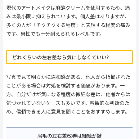
現代のアートメイクは麻酔クリームを使用するため、痛
みは最小限に抑えられています。個人差はありますが、
多くの人が「チクチクする程度」と表現する程度の痛み
です。男性でも十分耐えられるレベルです。
どれくらいの左右差なら気にしなくていい?
写真で見て明らかに違和感がある、他人から指摘された
ことがある場合は対処を検討する価値があります。一
方、自分だけが気になる程度の微細な差は、他者からは
気づかれていないケースも多いです。客観的な判断のた
め、信頼できる人に意見を聞くことをおすすめします。
眉毛の左右差改善は継続が鍵