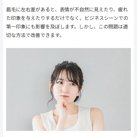
眉毛に左右差があると、表情が不自然に見えたり、疲れ
た印象を与えたりするだけでなく、ビジネスシーンでの
第一印象にも影響を及ぼします。しかし、この問題は適
切な方法で改善できます。