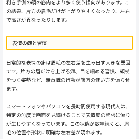
利き手側の顔の筋肉をより多く使う傾向があります。こ
の結果、片方の眉毛だけが上がりやすくなったり、左右
で高さが異なったりします。
表情の癖と習慣
日常的な表情の癖は眉毛の左右差を生み出す大きな要因
です。片方の眉だけを上げる癖、目を細める習慣、頬杖
をつく姿勢など、無意識の行動が筋肉の使い方を偏らせ
ます。
スマートフォンやパソコンを長時間使用する現代人は、
特定の角度で画面を見続けることで表情筋の緊張に偏り
が生じやすくなっています。この状態が数年続くと、眉
毛の位置や形状に明確な左右差が現れます。