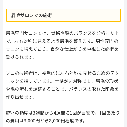
眉毛サロンでの施術
眉毛専門サロンでは、骨格や顔のバランスを分析した上
で、左右対称に見えるよう眉毛を整えます。男性専門の
サロンも増えており、自然な仕上がりを重視した施術を
受けられます。
プロの技術者は、視覚的に左右対称に見せるためのテク
ニックを持っています。骨格が非対称でも、眉毛の形状
や毛の流れを調整することで、バランスの取れた印象を
作り出せます。
施術の頻度は3週間から4週間に1回が目安で、1回あたり
の費用は3,000円から8,000円程度です。