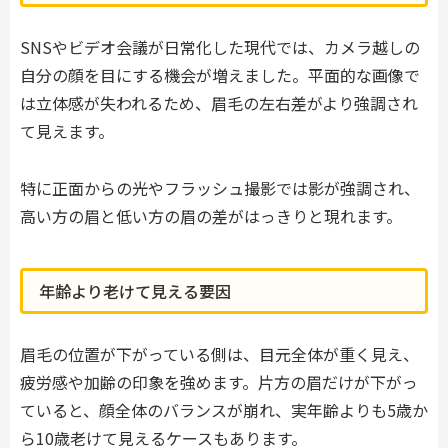
SNSやビデオ会議が日常化した現代では、カメラ越しの
自分の顔を目にする機会が増えました。平面的な画像で
は立体感が失われるため、眉毛の左右差がより強調され
て見えます。
特に正面からの光やフラッシュ撮影では影が強調され、
高い方の眉と低い方の眉の差がはっきりと現れます。
年齢より老けて見える要因
眉毛の位置が下がっている側は、目元全体が重く見え、
疲労感や加齢の印象を強めます。片方の眉だけが下がっ
ていると、顔全体のバランスが崩れ、実年齢よりも5歳か
ら10歳老けて見えるケースもあります。