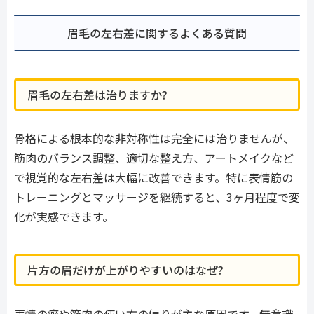
眉毛の左右差に関するよくある質問
眉毛の左右差は治りますか?
骨格による根本的な非対称性は完全には治りませんが、
筋肉のバランス調整、適切な整え方、アートメイクなど
で視覚的な左右差は大幅に改善できます。特に表情筋の
トレーニングとマッサージを継続すると、3ヶ月程度で変
化が実感できます。
片方の眉だけが上がりやすいのはなぜ?
表情の癖や筋肉の使い方の偏りが主な原因です。無意識