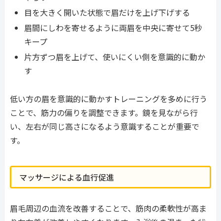
目を大きく開いた状態で眉だけを上げ下げする
眉間にしわを寄せるように両眉を中央に寄せて5秒
キープ
片方ずつ眉を上げて、使いにくい側を意識的に動か
す
低い方の眉を意識的に動かすトレーニングを多めに行う
ことで、筋力の偏りを調整できます。鏡を見ながら行
い、左右が同じ高さになるよう意識することが重要で
す。
マッサージによる血行促進
眉毛周辺の血流を改善することで、筋肉の柔軟性が高ま