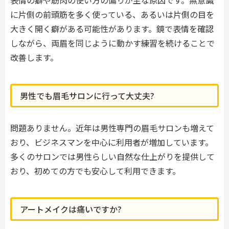
に片側の前頭筋を多く使っている、あるいは片側の目を
大きく開く癖がある可能性があります。鏡で表情を確認
しながら、両眉を同じように動かす練習を続けることで
改善します。
男性でも眉毛サロンに行って大丈夫?
問題ありません。近年は男性専門の眉毛サロンも増えて
おり、ビジネスマンを中心に利用者が増加しています。
多くのサロンでは男性らしい自然な仕上がりを提供して
おり、初めての方でも安心して利用できます。
アートメイクは痛いですか?