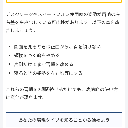
デスクワークやスマートフォン使用時の姿勢が眉毛の左
右差を生み出している可能性があります。以下の点を改
善しましょう。
画面を見るときは正面から、首を傾けない
頬杖をつく癖をやめる
片側だけで噛む習慣を改める
寝るときの姿勢を左右均等にする
これらの習慣を2週間続けるだけでも、表情筋の使い方
に変化が現れます。
あなたの眉毛タイプを知ることから始めよう