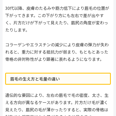
30代以降、皮膚のたるみや筋力低下により眉毛の位置が
下がってきます。この下がり方にも左右で差が出やす
く、片方だけが下がって見えたり、眉尻の角度が変わっ
たりします。
コラーゲンやエラスチンの減少により皮膚の弾力が失わ
れると、重力に対する抵抗力が弱まり、もともとあった
骨格の非対称性がより顕著に表れるようになります。
眉毛の生え方と毛量の違い
遺伝的な要因により、左右の眉毛で毛の密度、太さ、生
える方向が異なるケースがあります。片方だけ毛が濃く
見えたり、眉尻の毛が薄かったりすると、実際の骨格は