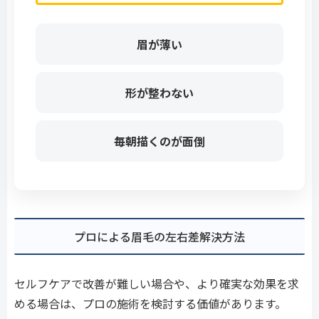
眉が薄い
形が整わない
毎朝描くのが面倒
プロによる眉毛の左右差解決方法
セルフケアで改善が難しい場合や、より確実な効果を求
める場合は、プロの施術を検討する価値があります。