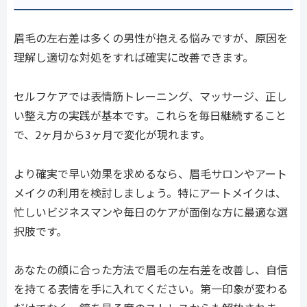
眉毛の左右差は多くの男性が抱える悩みですが、原因を
理解し適切な対処をすれば確実に改善できます。
セルフケアでは表情筋トレーニング、マッサージ、正し
い整え方の実践が基本です。これらを毎日継続すること
で、2ヶ月から3ヶ月で変化が現れます。
より確実で早い効果を求めるなら、眉毛サロンやアート
メイクの利用を検討しましょう。特にアートメイクは、
忙しいビジネスマンや毎日のケアが面倒な方に最適な選
択肢です。
あなたの顔に合った方法で眉毛の左右差を改善し、自信
を持てる表情を手に入れてください。第一印象が変わる