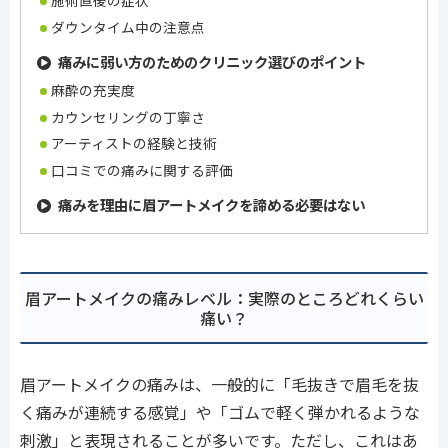
ダウンタイム中の注意点
痛みに弱い方のためのクリニック選びのポイント
麻酔の充実度
カウンセリングの丁寧さ
アーティストの経験と技術
口コミでの痛みに関する評価
痛みを理由に眉アートメイクを諦める必要はない
眉アートメイクの痛みレベル：実際のところどれくらい
痛い？
眉アートメイクの痛みは、一般的に「毛抜きで眉毛を抜
く痛みが連続する感覚」や「ゴムで軽く弾かれるような
刺激」と表現されることが多いです。ただし、これはあ