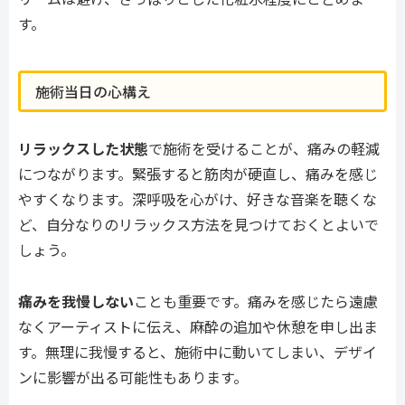
す。
施術当日の心構え
リラックスした状態
で施術を受けることが、痛みの軽減
につながります。緊張すると筋肉が硬直し、痛みを感じ
やすくなります。深呼吸を心がけ、好きな音楽を聴くな
ど、自分なりのリラックス方法を見つけておくとよいで
しょう。
痛みを我慢しない
ことも重要です。痛みを感じたら遠慮
なくアーティストに伝え、麻酔の追加や休憩を申し出ま
す。無理に我慢すると、施術中に動いてしまい、デザイ
ンに影響が出る可能性もあります。