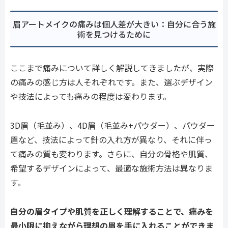
眉アートメイクの痛みは個人差が大きい：自分に合う施
術を見つけるために
ここまで痛みについて詳しく解説してきましたが、実際
の痛みの感じ方は人それぞれです。また、選ぶデザイン
や技法によっても痛みの程度は変わります。
3D眉（毛並み）、4D眉（毛並み+パウダー）、パウダー
眉など、技法によって針の入れ方が異なり、それに伴っ
て痛みの質も変わります。さらに、自分の骨格や肌質、
希望するデザインによって、最適な施術方法は異なりま
す。
自分の眉タイプや肌質を正しく理解することで、痛みを
最小限に抑えながら理想の眉を手に入れることができま