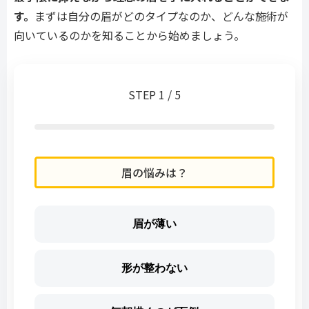
す。
まずは自分の眉がどのタイプなのか、どんな施術が
向いているのかを知ることから始めましょう。
STEP 1 / 5
眉の悩みは？
眉が薄い
形が整わない