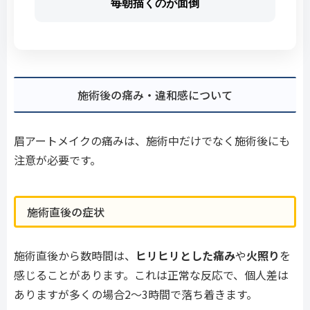
毎朝描くのが面倒
施術後の痛み・違和感について
眉アートメイクの痛みは、施術中だけでなく施術後にも
注意が必要です。
施術直後の症状
施術直後から数時間は、
ヒリヒリとした痛み
や
火照り
を
感じることがあります。これは正常な反応で、個人差は
ありますが多くの場合2〜3時間で落ち着きます。