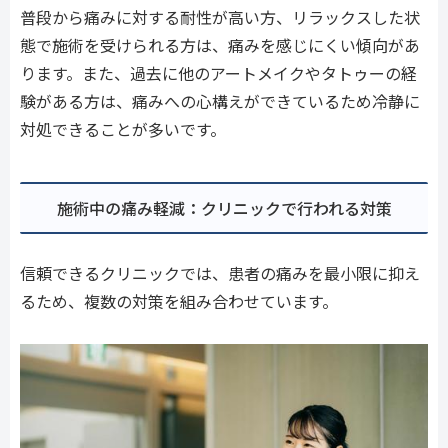
普段から痛みに対する耐性が高い方、リラックスした状
態で施術を受けられる方は、痛みを感じにくい傾向があ
ります。また、過去に他のアートメイクやタトゥーの経
験がある方は、痛みへの心構えができているため冷静に
対処できることが多いです。
施術中の痛み軽減：クリニックで行われる対策
信頼できるクリニックでは、患者の痛みを最小限に抑え
るため、複数の対策を組み合わせています。