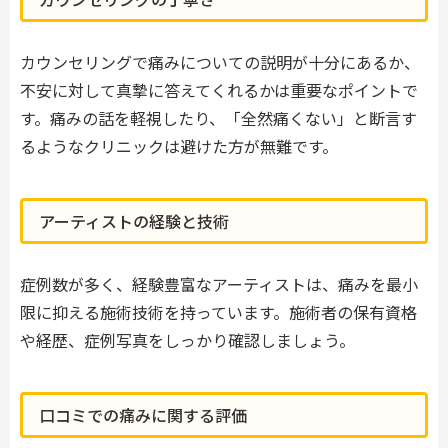
カウンセリングで痛みについての説明が十分にあるか、
不安に対して真摯に答えてくれるかは重要なポイントで
す。痛みの話を軽視したり、「全然痛くない」と断言す
るようなクリニックは避けた方が無難です。
アーティストの経験と技術
症例数が多く、経験豊富なアーティストは、痛みを最小
限に抑える施術技術を持っています。施術者の保有資格
や経歴、症例写真をしっかり確認しましょう。
口コミでの痛みに関する評価