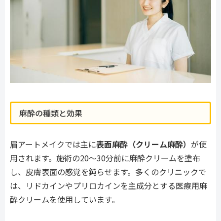
麻酔の種類と効果
眉アートメイクでは主に
表面麻酔（クリーム麻酔）
が使
用されます。施術の20〜30分前に麻酔クリームを塗布
し、皮膚表面の感覚を鈍らせます。多くのクリニックで
は、リドカインやプリロカインを主成分とする医療用麻
酔クリームを使用しています。