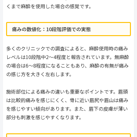
くまで麻酔を使用した場合の感覚です。
痛みの数値化：10段階評価での実態
多くのクリニックでの調査によると、麻酔使用時の痛み
レベルは10段階中2〜4程度と報告されています。無麻酔
の場合は6〜8程度になることもあり、麻酔の有無が痛み
の感じ方を大きく左右します。
施術部位による痛みの違いも重要なポイントです。眉頭
は比較的痛みを感じにくく、骨に近い眉尻や眉山は痛み
を感じやすい傾向があります。また、眉下の皮膚が薄い
部分も刺激を感じやすくなります。