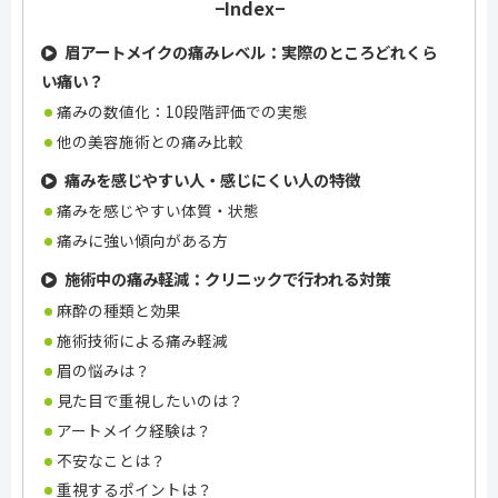
−Index−
眉アートメイクの痛みレベル：実際のところどれくら
い痛い？
痛みの数値化：10段階評価での実態
他の美容施術との痛み比較
痛みを感じやすい人・感じにくい人の特徴
痛みを感じやすい体質・状態
痛みに強い傾向がある方
施術中の痛み軽減：クリニックで行われる対策
麻酔の種類と効果
施術技術による痛み軽減
眉の悩みは？
見た目で重視したいのは？
アートメイク経験は？
不安なことは？
重視するポイントは？