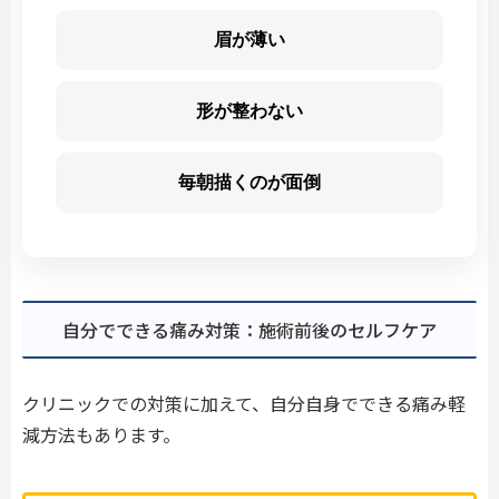
眉が薄い
形が整わない
毎朝描くのが面倒
自分でできる痛み対策：施術前後のセルフケア
クリニックでの対策に加えて、自分自身でできる痛み軽
減方法もあります。