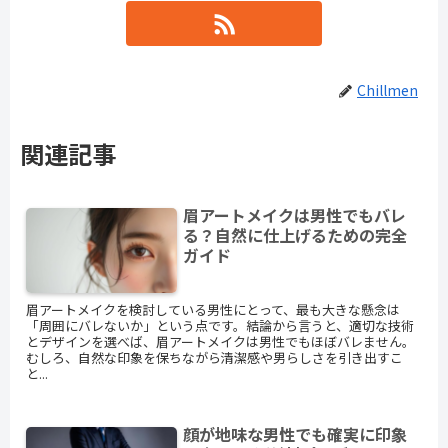
Chillmen
関連記事
眉アートメイクは男性でもバレ
る？自然に仕上げるための完全
ガイド
眉アートメイクを検討している男性にとって、最も大きな懸念は
「周囲にバレないか」という点です。結論から言うと、適切な技術
とデザインを選べば、眉アートメイクは男性でもほぼバレません。
むしろ、自然な印象を保ちながら清潔感や男らしさを引き出すこ
と...
顔が地味な男性でも確実に印象