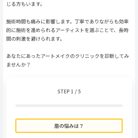
じる方もいます。
施術時間も痛みに影響します。丁寧でありながらも効率
的に施術を進められるアーティストを選ぶことで、長時
間の刺激を避けられます。
あなたにあったアートメイクのクリニックを診断してみ
ませんか？
STEP 1 / 5
眉の悩みは？