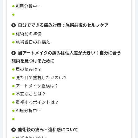
AI眉分析中…
自分でできる痛み対策：施術前後のセルフケア
施術前の準備
施術当日の心構え
眉アートメイクの痛みは個人差が大きい：自分に合う
施術を見つけるために
眉の悩みは？
見た目で重視したいのは？
アートメイク経験は？
不安なことは？
重視するポイントは？
AI眉分析中…
施術後の痛み・違和感について
施術直後の症状