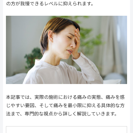
の方が我慢できるレベルに抑えられます。
本記事では、実際の施術における痛みの実態、痛みを感
じやすい要因、そして痛みを最小限に抑える具体的な方
法まで、専門的な視点から詳しく解説していきます。