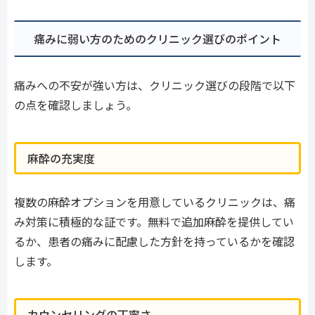
痛みに弱い方のためのクリニック選びのポイント
痛みへの不安が強い方は、クリニック選びの段階で以下
の点を確認しましょう。
麻酔の充実度
複数の麻酔オプションを用意しているクリニックは、痛
み対策に積極的な証です。無料で追加麻酔を提供してい
るか、患者の痛みに配慮した方針を持っているかを確認
します。
カウンセリングの丁寧さ