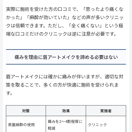
実際に施術を受けた方の口コミで、「思ったより痛くな
かった」「麻酔が効いていた」などの声が多いクリニッ
クは信頼できます。ただし、「全く痛くない」という極
端な口コミだけのクリニックは逆に注意が必要です。
痛みを理由に眉アートメイクを諦める必要はない
眉アートメイクには確かに痛みが伴いますが、適切な対
策を取ることで、多くの方が快適に施術を受けられま
す。
対策
効果
実施者
痛みを2〜4割程度に
表面麻酔の使用
クリニック
軽減