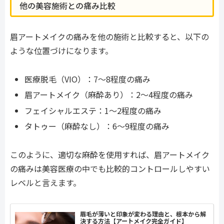
他の美容施術との痛み比較
眉アートメイクの痛みを他の施術と比較すると、以下の
ような位置づけになります。
医療脱毛（VIO）：7〜8程度の痛み
眉アートメイク（麻酔あり）：2〜4程度の痛み
フェイシャルエステ：1〜2程度の痛み
タトゥー（麻酔なし）：6〜9程度の痛み
このように、適切な麻酔を使用すれば、眉アートメイク
の痛みは美容医療の中でも比較的コントロールしやすい
レベルと言えます。
眉毛が薄いと印象が変わる理由と、根本から解
決する方法【アートメイク完全ガイド】