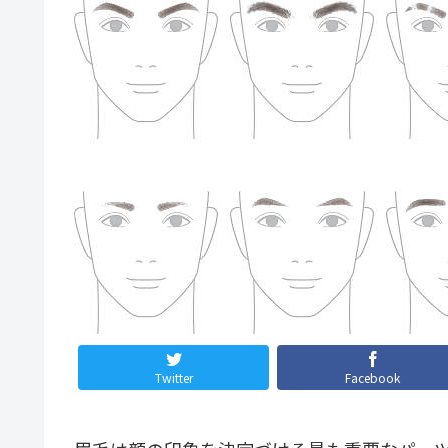
Twitter
Facebook