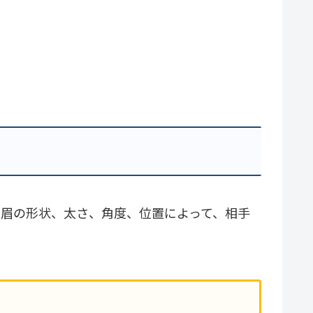
。眉の形状、太さ、角度、位置によって、相手