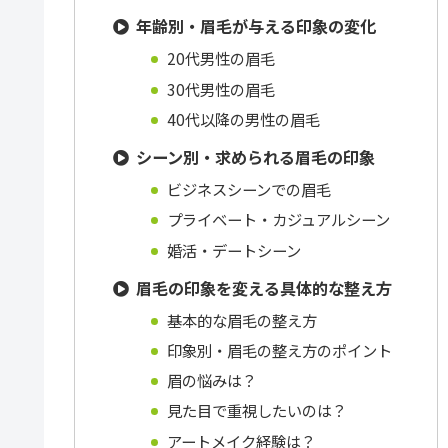
年齢別・眉毛が与える印象の変化
20代男性の眉毛
30代男性の眉毛
40代以降の男性の眉毛
シーン別・求められる眉毛の印象
ビジネスシーンでの眉毛
プライベート・カジュアルシーン
婚活・デートシーン
眉毛の印象を変える具体的な整え方
基本的な眉毛の整え方
印象別・眉毛の整え方のポイント
眉の悩みは？
見た目で重視したいのは？
アートメイク経験は？