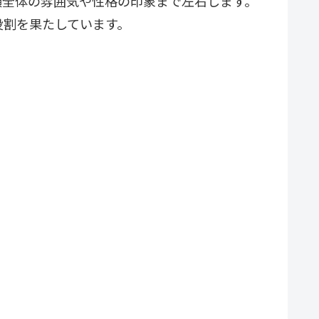
顔全体の雰囲気や性格の印象まで左右します。
役割を果たしています。