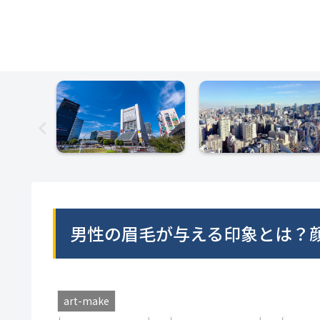
男性の眉毛が与える印象とは？
art-make