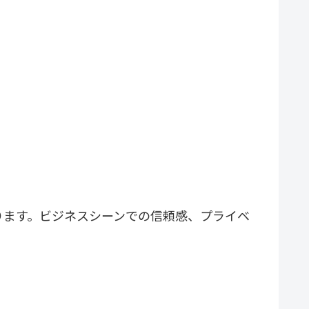
ります。ビジネスシーンでの信頼感、プライベ
。