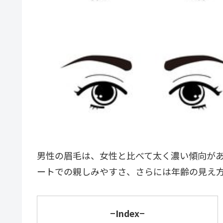
男性の眉毛は、女性と比べて太く濃い傾向が
ートでの親しみやすさ、さらには年齢の見え
−Index−