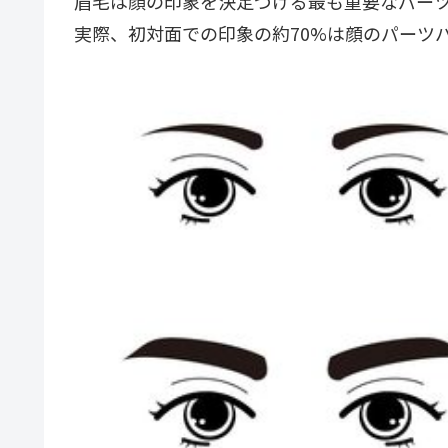
眉毛は顔の印象を決定づける最も重要なパー
実際、初対面での印象の約70%は顔のパーツ