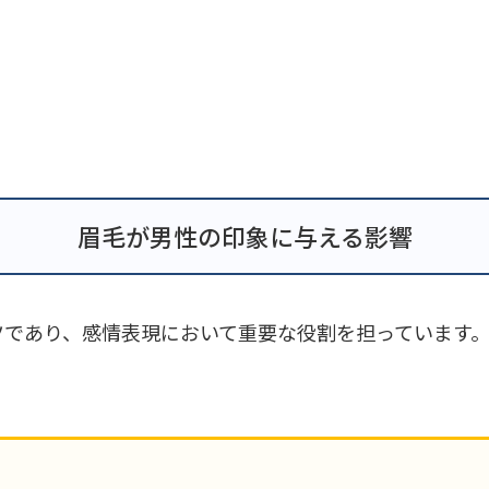
眉毛が男性の印象に与える影響
ツであり、感情表現において重要な役割を担っています