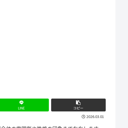
LINE
コピー
2026.03.01