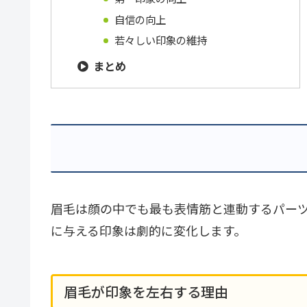
自信の向上
若々しい印象の維持
まとめ
眉毛は顔の中でも最も表情筋と連動するパー
に与える印象は劇的に変化します。
眉毛が印象を左右する理由