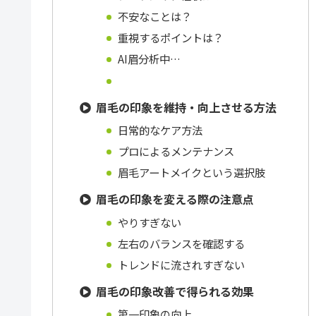
不安なことは？
重視するポイントは？
AI眉分析中…
眉毛の印象を維持・向上させる方法
日常的なケア方法
プロによるメンテナンス
眉毛アートメイクという選択肢
眉毛の印象を変える際の注意点
やりすぎない
左右のバランスを確認する
トレンドに流されすぎない
眉毛の印象改善で得られる効果
第一印象の向上