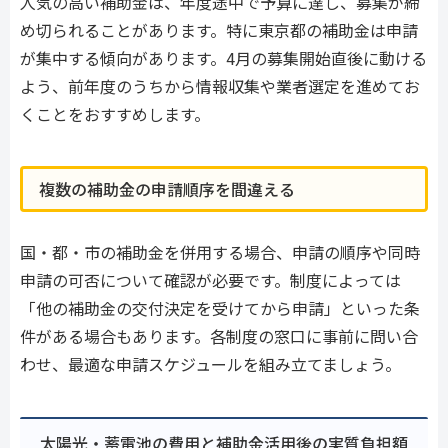
人気の高い補助金は、年度途中で予算に達し、募集が締
め切られることがあります。特に東京都の補助金は申請
が集中する傾向があります。4月の募集開始直後に動ける
よう、前年度のうちから情報収集や業者選定を進めてお
くことをおすすめします。
複数の補助金の申請順序を間違える
国・都・市の補助金を併用する場合、申請の順序や同時
申請の可否について確認が必要です。制度によっては
「他の補助金の交付決定を受けてから申請」といった条
件がある場合もあります。各制度の窓口に事前に問い合
わせ、最適な申請スケジュールを組み立てましょう。
太陽光・蓄電池の費用と補助金活用後の実質負担額