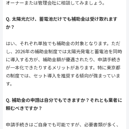
オーナーまたは管理会社に相談してみましょう。
Q. 太陽光だけ、蓄電池だけでも補助金は受け取れます
か？
はい、それぞれ単独でも補助金の対象となります。ただ
し、2026年の補助金制度では太陽光発電と蓄電池を同時
に導入する方が、補助金額が優遇されたり、申請手続き
が一本化できたりするメリットがあります。特に東京都
の制度では、セット導入を推奨する傾向が強まっていま
す。
Q. 補助金の申請は自分でもできますか？それとも業者に
頼むべきですか？
申請手続きはご自身でも可能ですが、必要書類が多く、