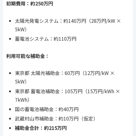
初期費用：約250万円
太陽光発電システム：約140万円（28万円/kW ×
5kW）
蓄電池システム：約110万円
利用可能な補助金：
東京都 太陽光補助金：60万円（12万円/kW ×
5kW）
東京都 蓄電池補助金：105万円（15万円/kWh ×
7kWh）
国の蓄電池補助金：約40万円
武蔵村山市補助金：約10万円（仮定）
補助金合計：約215万円