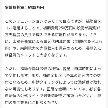
実質負担額：約35万円
このシミュレーションはあくまで目安ですが、補助金を
フル活用することで、初期費用250万円の設備が実質35
万円程度の負担で導入できる可能性があります。さら
に、太陽光発電による電気代削減効果（年間約10〜15万
円）や、余剰電力の売電収入も見込めるため、長期的に
は経済的メリットも大きくなります。
ただし、補助金額は設備の種類、容量、申請時期によっ
て変動します。また、補助金制度は予算の範囲内での交
付となるため、申請タイミングによっては満額受け取れ
ない可能性もあります。正確な金額については、必ず各
自治体の公式サイトで最新情報をご確認いただくか、専
門の施工業者にご相談ください。