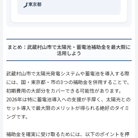
東京都
🗾
まとめ：武蔵村山市で太陽光・蓄電池補助金を最大限に
活用しよう
武蔵村山市で太陽光発電システムや蓄電池を導入する際
には、国・東京都・市の3つの補助金を併用することで、
初期費用の大部分をカバーできる可能性があります。
2026年は特に蓄電池導入への支援が手厚く、太陽光との
セット導入で最大限のメリットが得られる絶好のタイミ
ングです。
補助金を確実に受け取るためには、以下のポイントを押