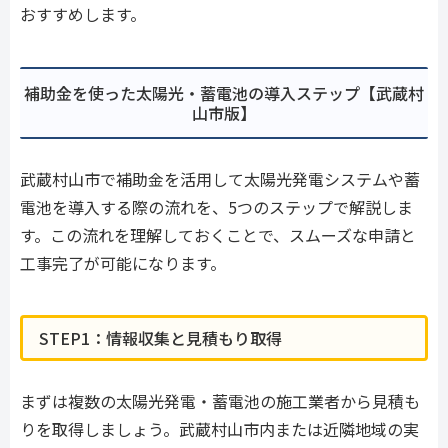
おすすめします。
補助金を使った太陽光・蓄電池の導入ステップ【武蔵村
山市版】
武蔵村山市で補助金を活用して太陽光発電システムや蓄
電池を導入する際の流れを、5つのステップで解説しま
す。この流れを理解しておくことで、スムーズな申請と
工事完了が可能になります。
STEP1：情報収集と見積もり取得
まずは複数の太陽光発電・蓄電池の施工業者から見積も
りを取得しましょう。武蔵村山市内または近隣地域の実