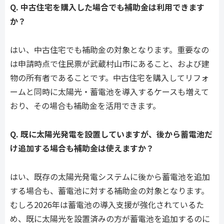
Q. 中古住宅を購入した場合でも補助金は利用できます
か？
はい、中古住宅でも補助金の対象となります。重要なの
は申請時点で住民票が武蔵村山市にあること、および建
物の所有者であることです。中古住宅を購入してリフォ
ームと同時に太陽光・蓄電池を導入するケースも増えて
おり、その場合も補助金を活用できます。
Q. 既に太陽光発電を設置していますが、後から蓄電池だ
け追加する場合も補助金は使えますか？
はい、既存の太陽光発電システムに後から蓄電池を追加
する場合も、蓄電池に対する補助金の対象となります。
むしろ2026年は蓄電池の導入支援が強化されているた
め、既に太陽光を設置済みの方が蓄電池を追加するのに