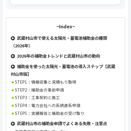
−Index−
武蔵村山市で使える太陽光・蓄電池補助金の種類
（2026年）
2026年の補助金トレンドと武蔵村山市の動向
補助金を使った太陽光・蓄電池の導入ステップ【武蔵
村山市版】
STEP1：情報収集と見積もり取得
STEP2：補助金の事前申請
STEP3：工事契約と施工
STEP4：電力会社への系統連系申請
STEP5：実績報告と補助金の受け取り
武蔵村山市の補助金申請でよくある失敗・注意点