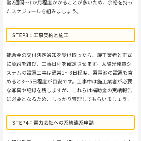
常2週間〜1か月程度かかることが多いため、余裕を持っ
たスケジュールを組みましょう。
STEP3：工事契約と施工
補助金の交付決定通知を受け取ったら、施工業者と正式
に契約を結び、工事日程を確定させます。太陽光発電シ
ステムの設置工事は通常1〜3日程度、蓄電池の設置も含
めると3〜5日程度が目安です。工事中は施工業者が必要
な写真や記録を残しますが、これらは補助金の実績報告
に必要となるため、しっかり管理してもらいましょう。
STEP4：電力会社への系統連系申請