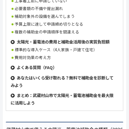
工事着工前に申請していない
必要書類の不備や提出漏れ
補助対象外の設備を選んでしまう
予算上限に達して申請締め切りとなる
複数の補助金の申請順序を間違える
太陽光・蓄電池の費用と補助金活用後の実質負担額
標準的な導入ケース（4人家族・戸建て住宅）
費用対効果の考え方
よくある質問（FAQ）
あなたはいくら受け取れる？無料で補助金を診断して
みよう
まとめ：武蔵村山市で太陽光・蓄電池補助金を最大限
に活用しよう