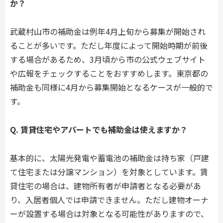
か？
武蔵村山市の補助金は例年4月上旬から募集が開始され
ることが多いです。ただし年度によって開始時期が前後
する場合があるため、3月頃から市の公式ウェブサイト
や広報をチェックすることをおすすめします。東京都の
補助金も同様に4月から募集開始となるケースが一般的で
す。
Q. 賃貸住宅やアパートでも補助金は使えますか？
基本的に、太陽光発電や蓄電池の補助金は持ち家（戸建
て住宅または分譲マンション）を対象としています。賃
貸住宅の場合は、建物所有者が申請者となる必要があ
り、入居者個人では申請できません。ただし建物オーナ
ーが設置する場合は対象となる可能性がありますので、