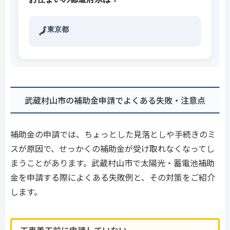
東京都
🗾
武蔵村山市の補助金申請でよくある失敗・注意点
補助金の申請では、ちょっとした見落としや手続きのミ
スが原因で、せっかくの補助金が受け取れなくなってし
まうことがあります。武蔵村山市で太陽光・蓄電池補助
金を申請する際によくある失敗例と、その対策をご紹介
します。