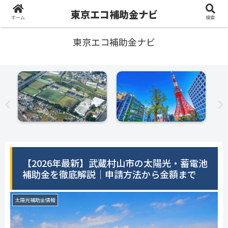
東京エコ補助金ナビ
ホーム
検索
東京エコ補助金ナビ
【2026年最新】武蔵村山市の太陽光・蓄電池
補助金を徹底解説｜申請方法から金額まで
太陽光補助金情報