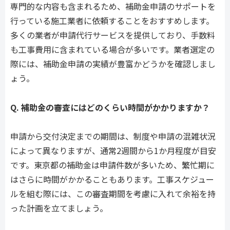
専門的な内容も含まれるため、補助金申請のサポートを
行っている施工業者に依頼することをおすすめします。
多くの業者が申請代行サービスを提供しており、手数料
も工事費用に含まれている場合が多いです。業者選定の
際には、補助金申請の実績が豊富かどうかを確認しまし
ょう。
Q. 補助金の審査にはどのくらい時間がかかりますか？
申請から交付決定までの期間は、制度や申請の混雑状況
によって異なりますが、通常2週間から1か月程度が目安
です。東京都の補助金は申請件数が多いため、繁忙期に
はさらに時間がかかることもあります。工事スケジュー
ルを組む際には、この審査期間を考慮に入れて余裕を持
った計画を立てましょう。