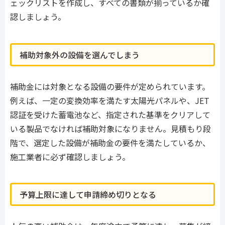
ェックリストを作成し、すべての書類が揃っているか確
認しましょう。
補助対象外の設備を選んでしまう
補助金には対象となる設備の要件が定められています。
例えば、一定の変換効率を満たす太陽光パネルや、JET
認証を受けた蓄電池など、指定された基準をクリアして
いる製品でなければ補助対象になりません。見積もり段
階で、選定した設備が補助金の要件を満たしているか、
施工業者に必ず確認しましょう。
予算上限に達して申請締め切りとなる