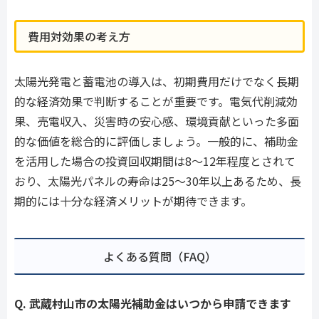
費用対効果の考え方
太陽光発電と蓄電池の導入は、初期費用だけでなく長期
的な経済効果で判断することが重要です。電気代削減効
果、売電収入、災害時の安心感、環境貢献といった多面
的な価値を総合的に評価しましょう。一般的に、補助金
を活用した場合の投資回収期間は8〜12年程度とされて
おり、太陽光パネルの寿命は25〜30年以上あるため、長
期的には十分な経済メリットが期待できます。
よくある質問（FAQ）
Q. 武蔵村山市の太陽光補助金はいつから申請できます