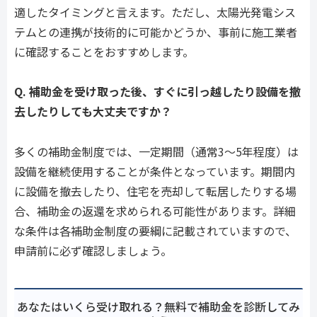
適したタイミングと言えます。ただし、太陽光発電シス
テムとの連携が技術的に可能かどうか、事前に施工業者
に確認することをおすすめします。
Q. 補助金を受け取った後、すぐに引っ越したり設備を撤
去したりしても大丈夫ですか？
多くの補助金制度では、一定期間（通常3〜5年程度）は
設備を継続使用することが条件となっています。期間内
に設備を撤去したり、住宅を売却して転居したりする場
合、補助金の返還を求められる可能性があります。詳細
な条件は各補助金制度の要綱に記載されていますので、
申請前に必ず確認しましょう。
あなたはいくら受け取れる？無料で補助金を診断してみ