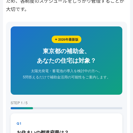
ため、各制度のスケジュールをしっかり管理することが
大切です。
✦ 2026年最新版
東京都の補助金、
あなたの住宅は対象？
太陽光発電・蓄電池の導入を検討中の方へ。
5問答えるだけで補助金活用の可能性をご案内します。
STEP 1 / 5
Q1
お住まいの都道府県は？