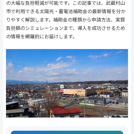
の大幅な負担軽減が可能です。この記事では、武蔵村山
市で利用できる太陽光・蓄電池補助金の最新情報を分か
りやすく解説します。補助金の種類から申請方法、実質
負担額のシミュレーションまで、導入を成功させるため
の情報を網羅的にお届けします。