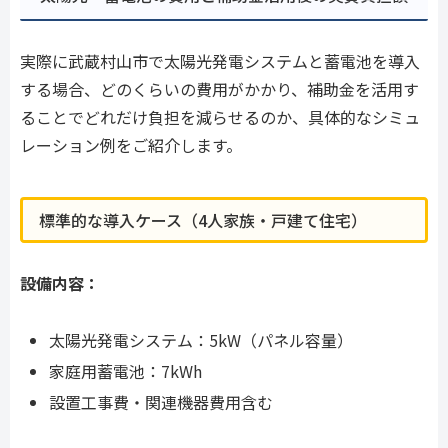
実際に武蔵村山市で太陽光発電システムと蓄電池を導入
する場合、どのくらいの費用がかかり、補助金を活用す
ることでどれだけ負担を減らせるのか、具体的なシミュ
レーション例をご紹介します。
標準的な導入ケース（4人家族・戸建て住宅）
設備内容：
太陽光発電システム：5kW（パネル容量）
家庭用蓄電池：7kWh
設置工事費・関連機器費用含む