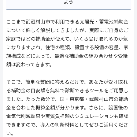
よう
ここまで武蔵村山市で利用できる太陽光・蓄電池補助金
について詳しく解説してきましたが、実際にご自身のご
家庭ではどの補助金が使えて、いくら受け取れるのか気
になりますよね。住宅の種類、設置する設備の容量、家
族構成などによって、最適な補助金の組み合わせや受給
額は変わってきます。
そこで、簡単な質問に答えるだけで、あなたが受け取れ
る補助金の目安額を無料で診断できるツールをご用意し
ました。たった数分で、国・東京都・武蔵村山市の補助
金を合わせた概算金額が分かります。さらに、設置後の
電気代削減効果や実質負担額のシミュレーションも確認
できますので、導入の判断材料としてぜひご活用くださ
い。