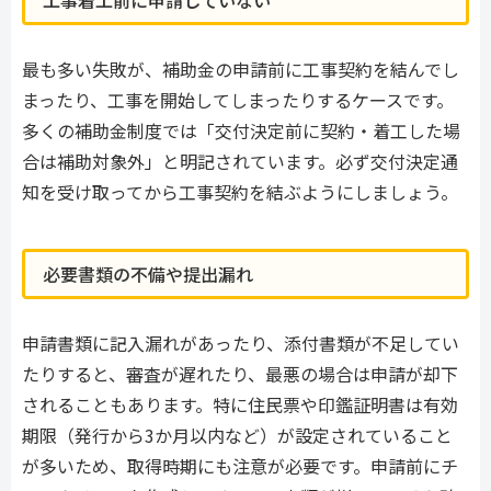
工事着工前に申請していない
最も多い失敗が、補助金の申請前に工事契約を結んでし
まったり、工事を開始してしまったりするケースです。
多くの補助金制度では「交付決定前に契約・着工した場
合は補助対象外」と明記されています。必ず交付決定通
知を受け取ってから工事契約を結ぶようにしましょう。
必要書類の不備や提出漏れ
申請書類に記入漏れがあったり、添付書類が不足してい
たりすると、審査が遅れたり、最悪の場合は申請が却下
されることもあります。特に住民票や印鑑証明書は有効
期限（発行から3か月以内など）が設定されていること
が多いため、取得時期にも注意が必要です。申請前にチ