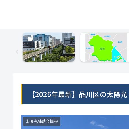
【2026年最新】品川区の太陽
太陽光補助金情報