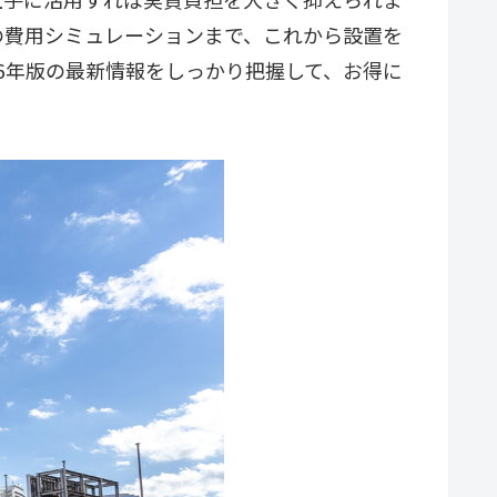
の費用シミュレーションまで、これから設置を
6年版の最新情報をしっかり把握して、お得に