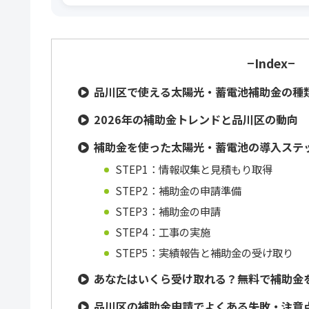
−Index−
品川区で使える太陽光・蓄電池補助金の種類
2026年の補助金トレンドと品川区の動向
補助金を使った太陽光・蓄電池の導入ステ
STEP1：情報収集と見積もり取得
STEP2：補助金の申請準備
STEP3：補助金の申請
STEP4：工事の実施
STEP5：実績報告と補助金の受け取り
あなたはいくら受け取れる？無料で補助金
品川区の補助金申請でよくある失敗・注意