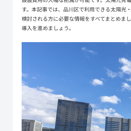
す。本記事では、品川区で利用できる太陽光
検討される方に必要な情報をすべてまとめまし
導入を進めましょう。