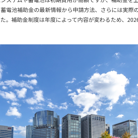
・蓄電池補助金の最新情報から申請方法、さらには実際
た。補助金制度は年度によって内容が変わるため、202