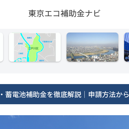
東京エコ補助金ナビ
光・蓄電池補助金を徹底解説｜申請方法か