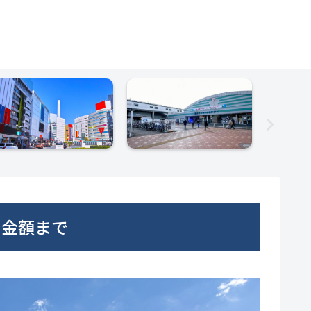
ら金額まで