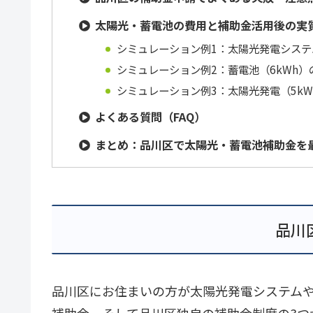
太陽光・蓄電池の費用と補助金活用後の実
シミュレーション例1：太陽光発電システ
シミュレーション例2：蓄電池（6kWh）
シミュレーション例3：太陽光発電（5kW
よくある質問（FAQ）
まとめ：品川区で太陽光・蓄電池補助金を
品川
品川区にお住まいの方が太陽光発電システム
補助金、そして品川区独自の補助金制度の3