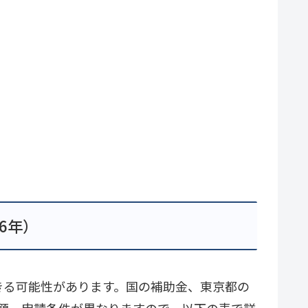
6年）
きる可能性があります。国の補助金、東京都の
額、申請条件が異なりますので、以下の表で詳