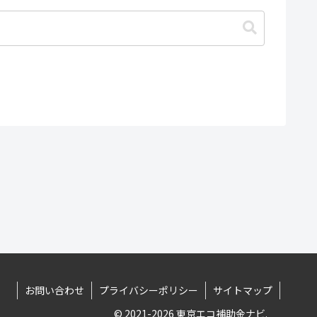
お問い合わせ
プライバシーポリシー
サイトマップ
© 2021-2026 東京エコ補助金ナビ.