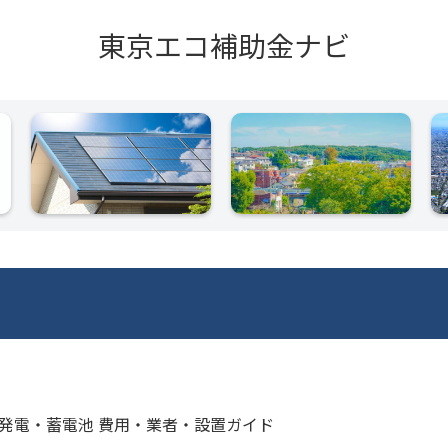
東京エコ補助金ナビ
光発電・蓄電池 費用・業者・設置ガイド