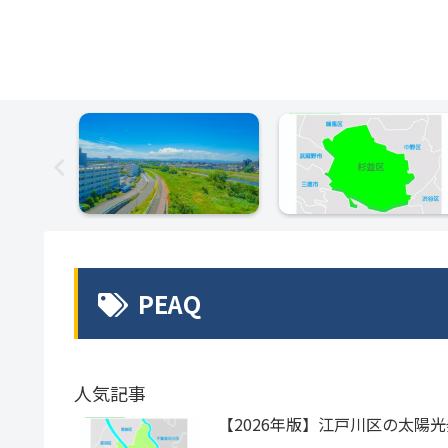
PEAQ
人気記事
【2026年版】江戸川区の太陽