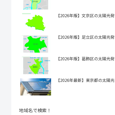
【2026年版】文京区の太陽光
【2026年版】足立区の太陽光
【2026年版】葛飾区の太陽光
【2026年最新】東京都の太
地域名で検索！