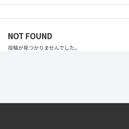
NOT FOUND
投稿が見つかりませんでした。