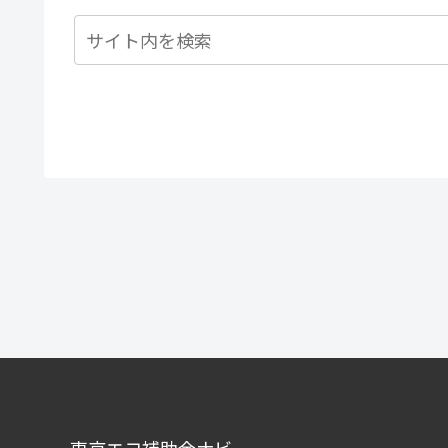
東京エコ補助金ナビ