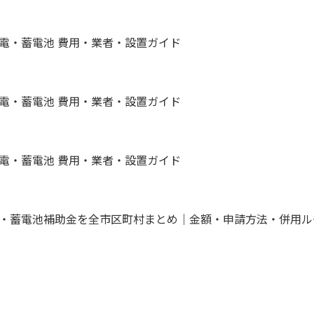
発電・蓄電池 費用・業者・設置ガイド
発電・蓄電池 費用・業者・設置ガイド
発電・蓄電池 費用・業者・設置ガイド
陽光・蓄電池補助金を全市区町村まとめ｜金額・申請方法・併用