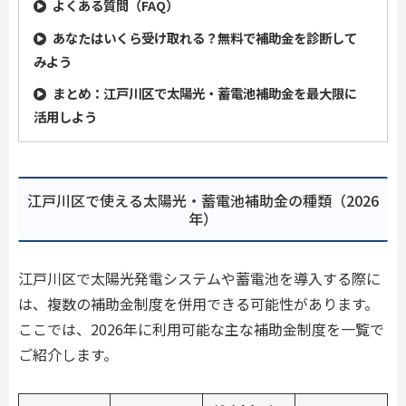
よくある質問（FAQ）
あなたはいくら受け取れる？無料で補助金を診断して
みよう
まとめ：江戸川区で太陽光・蓄電池補助金を最大限に
活用しよう
江戸川区で使える太陽光・蓄電池補助金の種類（2026
年）
江戸川区で太陽光発電システムや蓄電池を導入する際に
は、複数の補助金制度を併用できる可能性があります。
ここでは、2026年に利用可能な主な補助金制度を一覧で
ご紹介します。