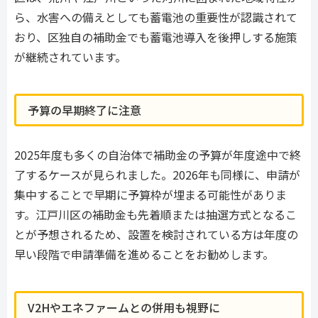
ら、水害への備えとしても蓄電池の重要性が認識されて
おり、区独自の補助金でも蓄電池導入を後押しする施策
が継続されています。
予算の早期終了に注意
2025年度も多くの自治体で補助金の予算が年度途中で終
了するケースが見られました。2026年も同様に、申請が
集中することで早期に予算枠が埋まる可能性がありま
す。江戸川区の補助金も先着順または抽選方式となるこ
とが予想されるため、設置を検討されている方は年度の
早い段階で申請準備を進めることをお勧めします。
V2Hやエネファームとの併用も視野に