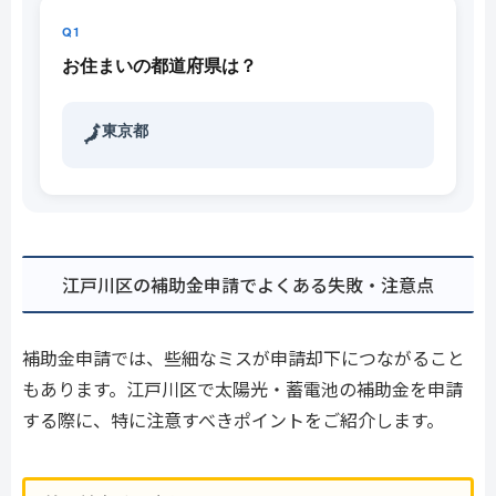
Q1
お住まいの都道府県は？
東京都
🗾
江戸川区の補助金申請でよくある失敗・注意点
補助金申請では、些細なミスが申請却下につながること
もあります。江戸川区で太陽光・蓄電池の補助金を申請
する際に、特に注意すべきポイントをご紹介します。