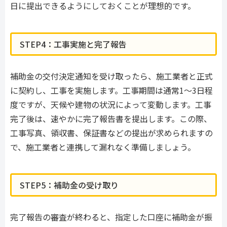
日に提出できるようにしておくことが理想的です。
STEP4：工事実施と完了報告
補助金の交付決定通知を受け取ったら、施工業者と正式
に契約し、工事を実施します。工事期間は通常1〜3日程
度ですが、天候や建物の状況によって変動します。工事
完了後は、速やかに完了報告書を提出します。この際、
工事写真、領収書、保証書などの提出が求められますの
で、施工業者と連携して漏れなく準備しましょう。
STEP5：補助金の受け取り
完了報告の審査が終わると、指定した口座に補助金が振