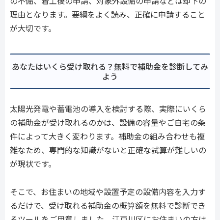
の不備、着工後の申請、対象外設備の申請などは却下の
理由となります。要綱をよく読み、正確に申請すること
が大切です。
あなたはいくら受け取れる？無料で補助金を診断してみ
よう
太陽光発電や蓄電池の導入を検討する際、実際にいくら
の補助金が受け取れるのかは、設備の容量やご自宅の条
件によって大きく変わります。補助金の組み合わせも複
雑なため、専門的な知識がないと正確な試算が難しいの
が現状です。
そこで、お住まいの地域や設置予定の設備内容を入力す
るだけで、受け取れる補助金の概算額を無料で診断でき
るツールをご用意しました。江戸川区にお住まいの方は