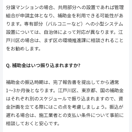
分譲マンションの場合、共用部分への設置であれば管理
組合が申請主体となり、補助金を利用できる可能性があ
ります。専有部分（バルコニーなど）への小型システム
設置については、自治体によって対応が異なります。江
戸川区の場合は、まず区の環境推進課に相談されること
をお勧めします。
Q. 補助金はいつ振り込まれますか?
補助金の振込時期は、完了報告書を提出してから通常
1〜3か月後となります。江戸川区、東京都、国の補助金
はそれぞれ別のスケジュールで振り込まれますので、資
金計画を立てる際にはこの点を考慮しましょう。振込が
遅れる場合は、施工業者との支払い条件について事前に
相談しておくと安心です。