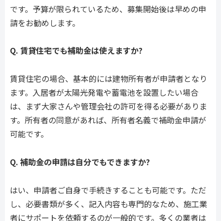
です。予算が限られているため、募集開始後は早めの申
請をお勧めします。
Q. 賃貸住宅でも補助金は使えますか?
賃貸住宅の場合、基本的には建物所有者が申請者となり
ます。入居者が太陽光発電や蓄電池を設置したい場合
は、まず大家さんや管理会社の許可を得る必要がありま
す。所有者の同意があれば、所有者名義で補助金申請が
可能です。
Q. 補助金の申請は自分でもできますか?
はい、申請者ご自身で手続きすることも可能です。ただ
し、必要書類が多く、記入内容も専門的なため、施工業
者にサポートを依頼するのが一般的です。多くの業者は