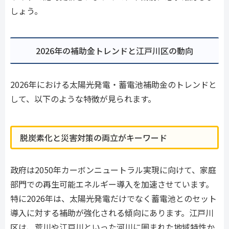
しょう。
2026年の補助金トレンドと江戸川区の動向
2026年における太陽光発電・蓄電池補助金のトレンドと
して、以下のような特徴が見られます。
脱炭素化と災害対策の両立がキーワード
政府は2050年カーボンニュートラル実現に向けて、家庭
部門での再生可能エネルギー導入を加速させています。
特に2026年は、太陽光発電だけでなく蓄電池とのセット
導入に対する補助が強化される傾向にあります。江戸川
区は、荒川や江戸川といった河川に囲まれた地域特性か