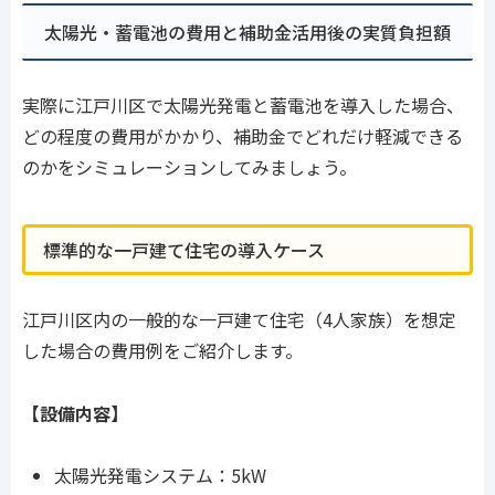
太陽光・蓄電池の費用と補助金活用後の実質負担額
実際に江戸川区で太陽光発電と蓄電池を導入した場合、
どの程度の費用がかかり、補助金でどれだけ軽減できる
のかをシミュレーションしてみましょう。
標準的な一戸建て住宅の導入ケース
江戸川区内の一般的な一戸建て住宅（4人家族）を想定
した場合の費用例をご紹介します。
【設備内容】
太陽光発電システム：5kW