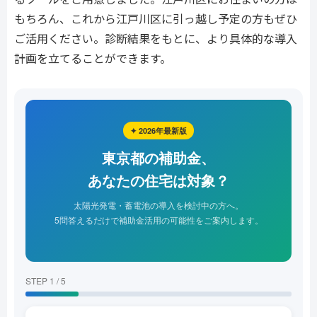
もちろん、これから江戸川区に引っ越し予定の方もぜひ
ご活用ください。診断結果をもとに、より具体的な導入
計画を立てることができます。
✦ 2026年最新版
東京都の補助金、
あなたの住宅は対象？
太陽光発電・蓄電池の導入を検討中の方へ。
5問答えるだけで補助金活用の可能性をご案内します。
STEP 1 / 5