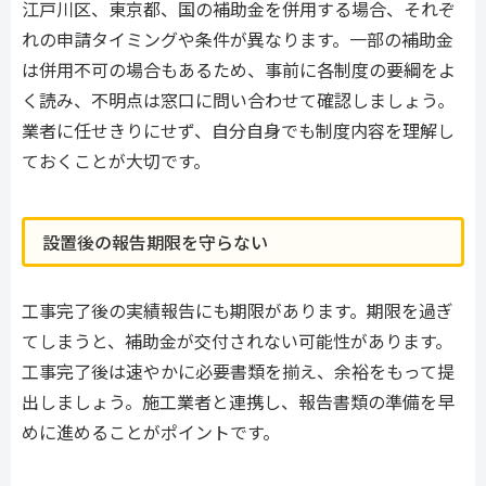
江戸川区、東京都、国の補助金を併用する場合、それぞ
れの申請タイミングや条件が異なります。一部の補助金
は併用不可の場合もあるため、事前に各制度の要綱をよ
く読み、不明点は窓口に問い合わせて確認しましょう。
業者に任せきりにせず、自分自身でも制度内容を理解し
ておくことが大切です。
設置後の報告期限を守らない
工事完了後の実績報告にも期限があります。期限を過ぎ
てしまうと、補助金が交付されない可能性があります。
工事完了後は速やかに必要書類を揃え、余裕をもって提
出しましょう。施工業者と連携し、報告書類の準備を早
めに進めることがポイントです。