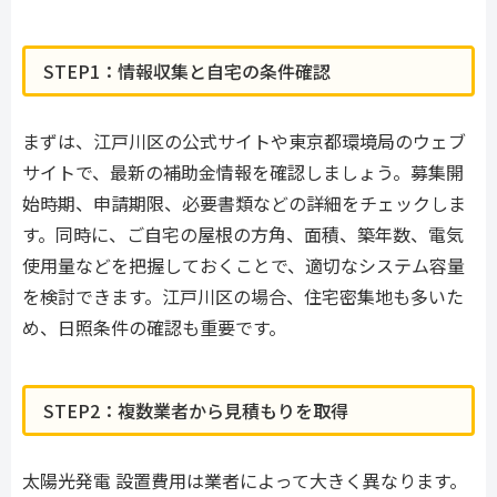
STEP1：情報収集と自宅の条件確認
まずは、江戸川区の公式サイトや東京都環境局のウェブ
サイトで、最新の補助金情報を確認しましょう。募集開
始時期、申請期限、必要書類などの詳細をチェックしま
す。同時に、ご自宅の屋根の方角、面積、築年数、電気
使用量などを把握しておくことで、適切なシステム容量
を検討できます。江戸川区の場合、住宅密集地も多いた
め、日照条件の確認も重要です。
STEP2：複数業者から見積もりを取得
太陽光発電 設置費用は業者によって大きく異なります。