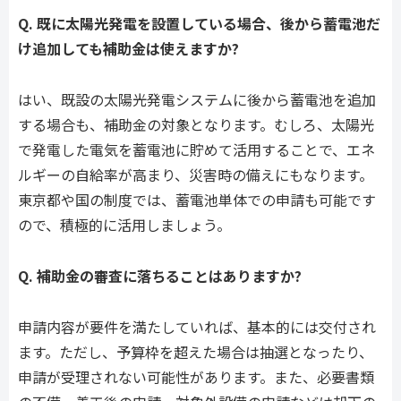
Q. 既に太陽光発電を設置している場合、後から蓄電池だ
け追加しても補助金は使えますか?
はい、既設の太陽光発電システムに後から蓄電池を追加
する場合も、補助金の対象となります。むしろ、太陽光
で発電した電気を蓄電池に貯めて活用することで、エネ
ルギーの自給率が高まり、災害時の備えにもなります。
東京都や国の制度では、蓄電池単体での申請も可能です
ので、積極的に活用しましょう。
Q. 補助金の審査に落ちることはありますか?
申請内容が要件を満たしていれば、基本的には交付され
ます。ただし、予算枠を超えた場合は抽選となったり、
申請が受理されない可能性があります。また、必要書類