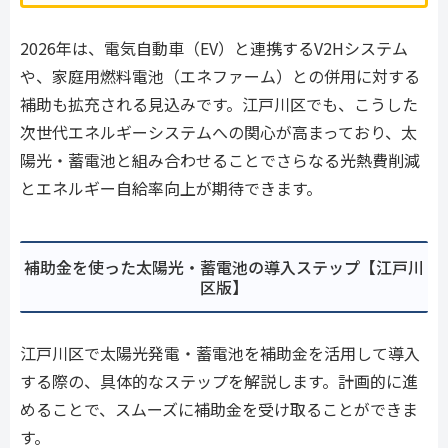
2026年は、電気自動車（EV）と連携するV2Hシステム
や、家庭用燃料電池（エネファーム）との併用に対する
補助も拡充される見込みです。江戸川区でも、こうした
次世代エネルギーシステムへの関心が高まっており、太
陽光・蓄電池と組み合わせることでさらなる光熱費削減
とエネルギー自給率向上が期待できます。
補助金を使った太陽光・蓄電池の導入ステップ【江戸川
区版】
江戸川区で太陽光発電・蓄電池を補助金を活用して導入
する際の、具体的なステップを解説します。計画的に進
めることで、スムーズに補助金を受け取ることができま
す。