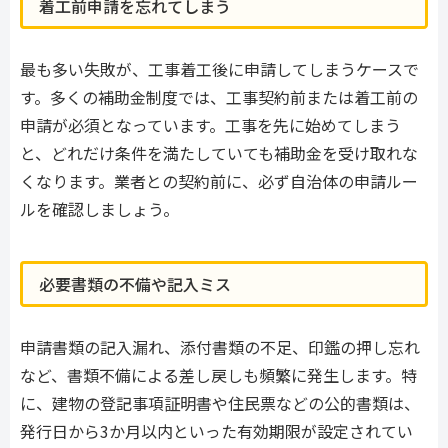
着工前申請を忘れてしまう
最も多い失敗が、工事着工後に申請してしまうケースで
す。多くの補助金制度では、工事契約前または着工前の
申請が必須となっています。工事を先に始めてしまう
と、どれだけ条件を満たしていても補助金を受け取れな
くなります。業者との契約前に、必ず自治体の申請ルー
ルを確認しましょう。
必要書類の不備や記入ミス
申請書類の記入漏れ、添付書類の不足、印鑑の押し忘れ
など、書類不備による差し戻しも頻繁に発生します。特
に、建物の登記事項証明書や住民票などの公的書類は、
発行日から3か月以内といった有効期限が設定されてい