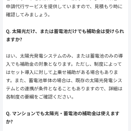
申請代行サービスを提供していますので、見積もり時に
確認してみましょう。
Q. 太陽光だけ、または蓄電池だけでも補助金は受けられ
ますか?
はい、太陽光発電システムのみ、または蓄電池のみの導
入でも補助金の対象となります。ただし、制度によって
はセット導入に対して上乗せ補助がある場合もありま
す。また、蓄電池単体の場合は、既存の太陽光発電シス
テムとの連携が条件となることもありますので、詳細は
各制度の要綱をご確認ください。
Q. マンションでも太陽光・蓄電池の補助金は使えます
か?