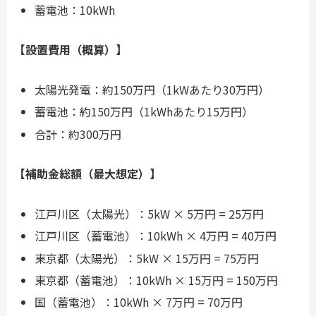
蓄電池：10kWh
【設置費用（概算）】
太陽光発電：約150万円（1kWあたり30万円）
蓄電池：約150万円（1kWhあたり15万円）
合計：約300万円
【補助金総額（最大想定）】
江戸川区（太陽光）：5kW × 5万円 = 25万円
江戸川区（蓄電池）：10kWh × 4万円 = 40万円
東京都（太陽光）：5kW × 15万円 = 75万円
東京都（蓄電池）：10kWh × 15万円 = 150万円
国（蓄電池）：10kWh × 7万円 = 70万円