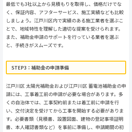
最低でも3社以上から見積もりを取得し、価格だけでな
く、保証内容、アフターサービス、施工実績なども比較
しましょう。江戸川区内で実績のある施工業者を選ぶこ
とで、地域特性を理解した適切な提案を受けられます。
また、補助金申請のサポートを行っている業者を選ぶ
と、手続きがスムーズです。
STEP3：補助金の申請準備
江戸川区 太陽光補助金および江戸川区 蓄電池補助金の申
請には、工事着工前の申請が必要な場合があります。多
くの自治体では、工事契約前または着工前に申請を行
い、交付決定を受けてから工事を開始する必要がありま
す。必要書類（見積書、設置図面、建物の登記事項証明
書、本人確認書類など）を事前に準備し、申請期間の初