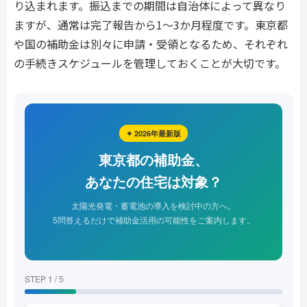
り込まれます。振込までの期間は自治体によって異なり
ますが、通常は完了報告から1〜3か月程度です。東京都
や国の補助金は別々に申請・受領となるため、それぞれ
の手続きスケジュールを管理しておくことが大切です。
✦ 2026年最新版
東京都の補助金、
あなたの住宅は対象？
太陽光発電・蓄電池の導入を検討中の方へ。
5問答えるだけで補助金活用の可能性をご案内します。
STEP 1 / 5