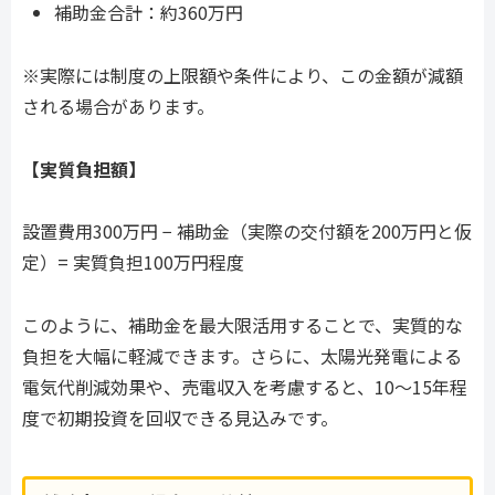
補助金合計：約360万円
※実際には制度の上限額や条件により、この金額が減額
される場合があります。
【実質負担額】
設置費用300万円 − 補助金（実際の交付額を200万円と仮
定）= 実質負担100万円程度
このように、補助金を最大限活用することで、実質的な
負担を大幅に軽減できます。さらに、太陽光発電による
電気代削減効果や、売電収入を考慮すると、10〜15年程
度で初期投資を回収できる見込みです。