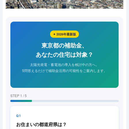
✦ 2026年最新版
東京都の補助金、
あなたの住宅は対象？
太陽光発電・蓄電池の導入を検討中の方へ。
5問答えるだけで補助金活用の可能性をご案内します。
STEP 1 / 5
Q1
お住まいの都道府県は？