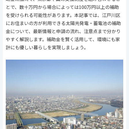
とで、数十万円から場合によっては100万円以上の補助
を受けられる可能性があります。本記事では、江戸川区
にお住まいの方が利用できる太陽光発電・蓄電池の補助
金について、最新情報と申請の流れ、注意点まで分かり
やすく解説します。補助金を賢く活用して、環境にも家
計にも優しい暮らしを実現しましょう。