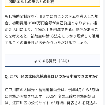
補助金なしの場合との比較
もし補助金制度を利用せずに同じシステムを導入した場
合、初期費用は300万円全額が自己負担となります。補
助金活用により、半額以上を削減できる可能性があるこ
とを考えると、補助金申請 方法をしっかり理解して活用
することの重要性がお分かりいただけるでしょう。
よくある質問（FAQ）
Q. 江戸川区の太陽光補助金はいつから申請できますか?
江戸川区の太陽光・蓄電池補助金は、例年4月から5月頃
に募集が開始されます。2026年度の正確な募集開始日
は、江戸川区の公式サイトで3月頃に発表される見込み