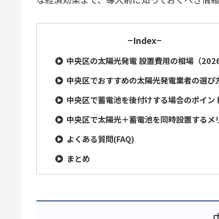
−Index−
中央区の太陽光発電 設置費用の相場（202
中央区でおすすめの太陽光発電業者の選び
中央区で蓄電池を後付けする場合のポイン
中央区で太陽光＋蓄電池を同時設置するメ
よくある質問(FAQ)
まとめ