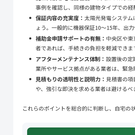
事例を確認し、同様の建物タイプでの経
保証内容の充実度：
太陽光発電システム
ょう。一般的に機器保証10〜15年、出
補助金申請サポートの有無：
中央区や東
者であれば、手続きの負担を軽減できま
アフターメンテナンス体制：
設置後の定
業所やサービス拠点がある業者は、緊急
見積もりの透明性と説明力：
見積書の項
や、強引な即決を求める業者は避けるべ
これらのポイントを総合的に判断し、自宅の