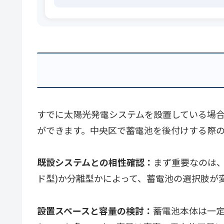
すでに太陽光発電システムを設置している場
ができます。中央区で蓄電池を後付けする際
既設システムとの相性確認：
まず重要なのは
ド型)か分離型かによって、蓄電池の選択肢が
設置スペースと容量の検討：
蓄電池本体は一