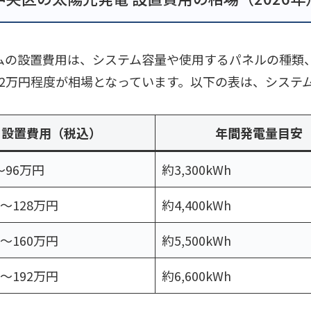
テムの設置費用は、システム容量や使用するパネルの種類
〜32万円程度が相場となっています。以下の表は、システ
設置費用（税込）
年間発電量目安
〜96万円
約3,300kWh
円〜128万円
約4,400kWh
円〜160万円
約5,500kWh
円〜192万円
約6,600kWh