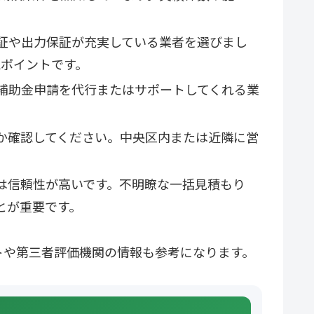
証や出力保証が充実している業者を選びまし
認ポイントです。
補助金申請を代行またはサポートしてくれる業
か確認してください。中央区内または近隣に営
は信頼性が高いです。不明瞭な一括見積もり
とが重要です。
トや第三者評価機関の情報も参考になります。