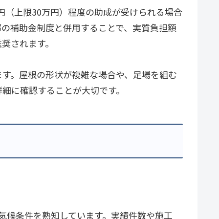
円（上限30万円）程度の助成が受けられる場合
都の補助金制度と併用することで、実質負担額
推奨されます。
ます。屋根の形状が複雑な場合や、足場を組む
詳細に確認することが大切です。
気候条件を熟知しています。実績件数や施工