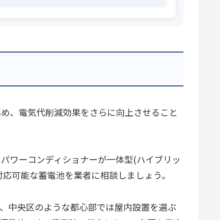
高め、電気代削減効果をさらに向上させること
パワーコンディショナーが一体型(ハイブリッ
対応可能な蓄電池を業者に相談しましょう。
り、中央区のような都心部では屋内設置を選ぶ