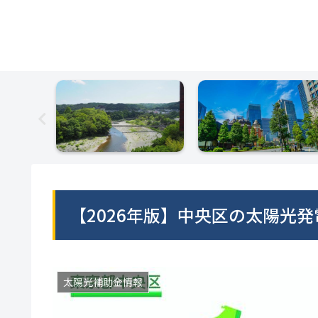
【2026年版】中央区の太陽光
太陽光補助金情報