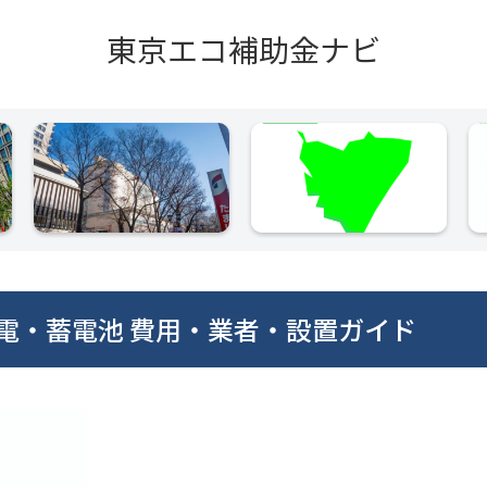
東京エコ補助金ナビ
発電・蓄電池 費用・業者・設置ガイド