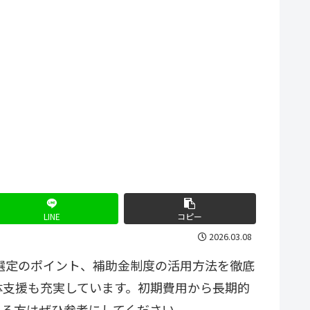
LINE
コピー
2026.03.08
者選定のポイント、補助金制度の活用方法を徹底
体支援も充実しています。初期費用から長期的
いる方はぜひ参考にしてください。