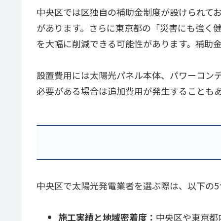
中央区では区独自の補助金制度が設けられてお
があります。さらに東京都の「災害にも強く
を大幅に削減できる可能性があります。補助
設置費用には太陽光パネル本体、パワーコン
必要がある場合は追加費用が発生することも
中央区で太陽光発電業者を選ぶ際は、以下の5
施工実績と地域密着度：
中央区や東京都