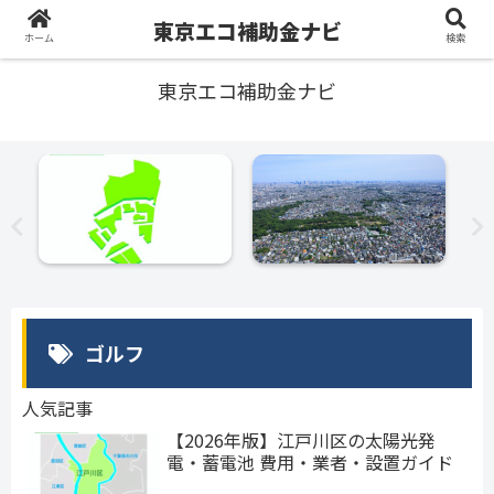
東京エコ補助金ナビ
ホーム
検索
東京エコ補助金ナビ
ゴルフ
人気記事
【2026年版】江戸川区の太陽光発
電・蓄電池 費用・業者・設置ガイド