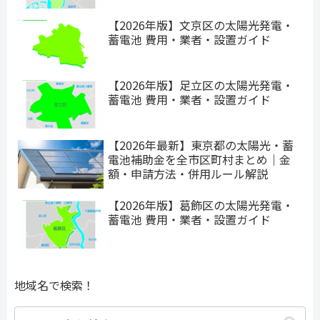
【2026年版】文京区の太陽光発電・
蓄電池 費用・業者・設置ガイド
【2026年版】足立区の太陽光発電・
蓄電池 費用・業者・設置ガイド
【2026年最新】東京都の太陽光・蓄
電池補助金を全市区町村まとめ｜金
額・申請方法・併用ルール解説
【2026年版】葛飾区の太陽光発電・
蓄電池 費用・業者・設置ガイド
地域名で検索！