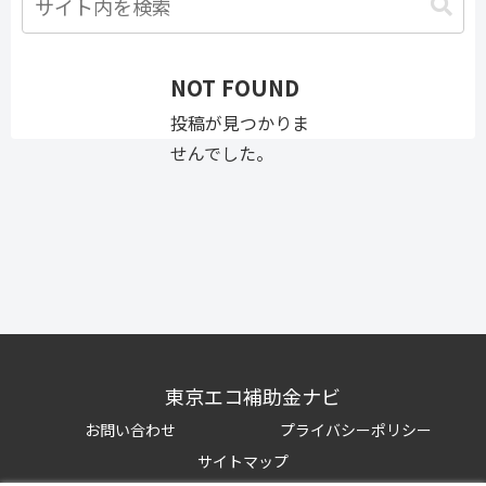
NOT FOUND
投稿が見つかりま
せんでした。
東京エコ補助金ナビ
お問い合わせ
プライバシーポリシー
サイトマップ