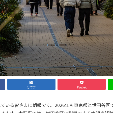
はてブ
Pocket
ている皆さまに朗報です。2026年も東京都と世田谷区