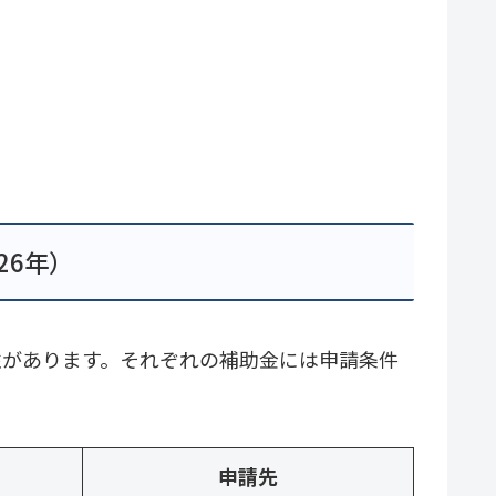
26年）
性があります。それぞれの補助金には申請条件
申請先