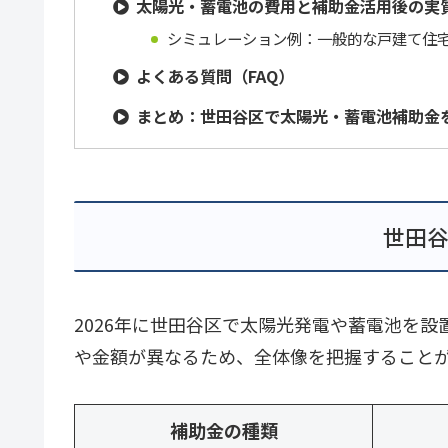
太陽光・蓄電池の費用と補助金活用後の実
シミュレーション例：一般的な戸建て住
よくある質問（FAQ）
まとめ：世田谷区で太陽光・蓄電池補助金
世田谷
2026年に世田谷区で太陽光発電や蓄電池を
や金額が異なるため、全体像を把握すること
補助金の種類