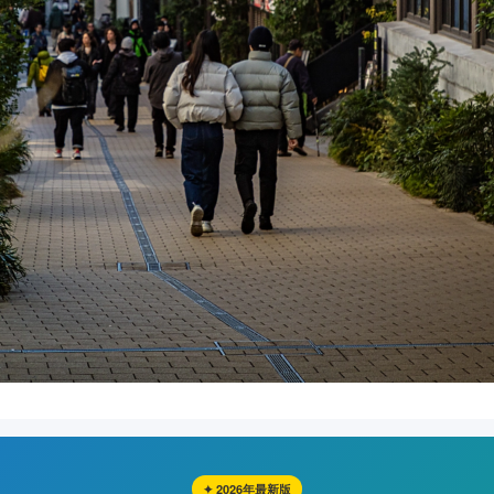
✦ 2026年最新版