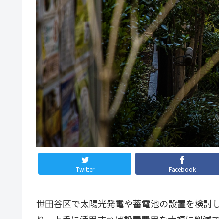
Twitter
Facebook
世田谷区で太陽光発電や蓄電池の設置を検討し