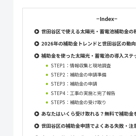
−Index−
世田谷区で使える太陽光・蓄電池補助金の種
2026年の補助金トレンドと世田谷区の動
補助金を使った太陽光・蓄電池の導入ステ
STEP1：情報収集と現地調査
STEP2：補助金の申請準備
STEP3：補助金の申請
STEP4：工事の実施と完了報告
STEP5：補助金の受け取り
あなたはいくら受け取れる？無料で補助金
世田谷区の補助金申請でよくある失敗・注