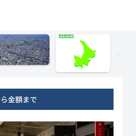
から金額まで