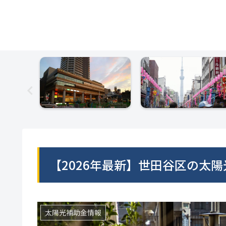
【2026年最新】世田谷区の太
太陽光補助金情報