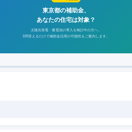
東京都の補助金、
あなたの住宅は対象？
太陽光発電・蓄電池の導入を検討中の方へ。
5問答えるだけで補助金活用の可能性をご案内します。