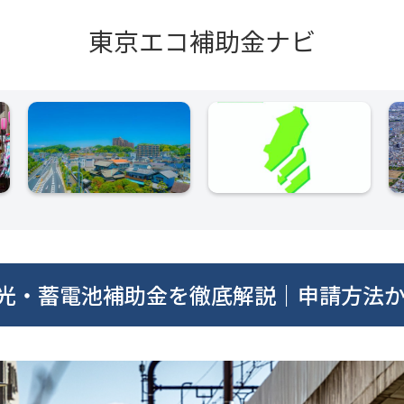
東京エコ補助金ナビ
陽光・蓄電池補助金を徹底解説｜申請方法