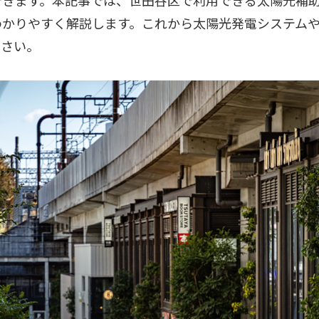
できます。本記事では、世田谷区で利用できる太陽光補
わかりやすく解説します。これから太陽光発電システム
ださい。