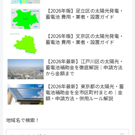
【2026年版】足立区の太陽光発電・
蓄電池 費用・業者・設置ガイド
【2026年版】文京区の太陽光発電・
蓄電池 費用・業者・設置ガイド
【2026年最新】江戸川区の太陽光・
蓄電池補助金を徹底解説｜申請方法
から金額まで
【2026年最新】東京都の太陽光・蓄
電池補助金を全市区町村まとめ｜金
額・申請方法・併用ルール解説
地域名で検索！