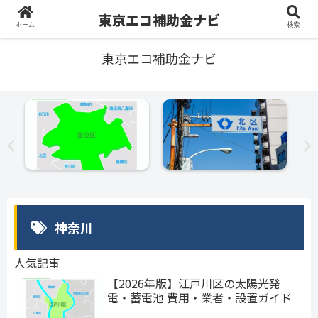
東京エコ補助金ナビ
ホーム
検索
東京エコ補助金ナビ
神奈川
人気記事
【2026年版】江戸川区の太陽光発
電・蓄電池 費用・業者・設置ガイド