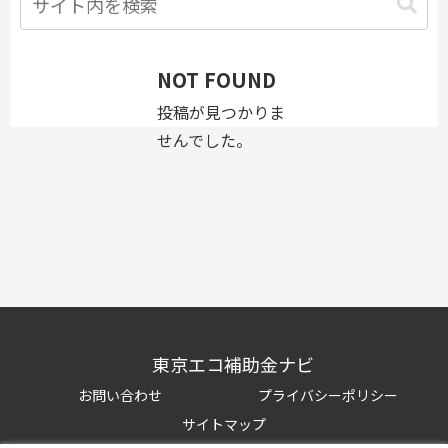
NOT FOUND
投稿が見つかりま
せんでした。
東京エコ補助金ナビ
お問い合わせ
プライバシーポリシー
サイトマップ