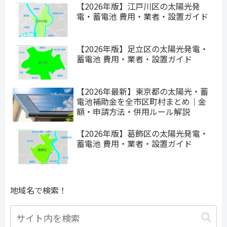
【2026年版】江戸川区の太陽光発
電・蓄電池 費用・業者・設置ガイド
【2026年版】足立区の太陽光発電・
蓄電池 費用・業者・設置ガイド
【2026年最新】東京都の太陽光・蓄
電池補助金を全市区町村まとめ｜金
額・申請方法・併用ルール解説
【2026年版】葛飾区の太陽光発電・
蓄電池 費用・業者・設置ガイド
地域名で検索！