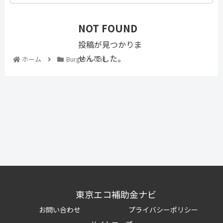
NOT FOUND
投稿が見つかりま
せんでした。
ホーム
Burger's Chill
東京エコ補助金ナビ
お問い合わせ
プライバシーポリシー