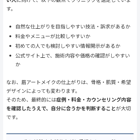
す。
自然な仕上がりを目指しやすい技法・訴求があるか
料金やメニューが比較しやすいか
初めての人でも検討しやすい情報開示があるか
公式サイト上で、施術内容や価格の確認がしやすい
か
なお、眉アートメイクの仕上がりは、骨格・肌質・希望
デザインによっても変わります。
そのため、最終的には
症例・料金・カウンセリング内容
を確認したうえで、自分に合うかを判断すること
が大切
です。