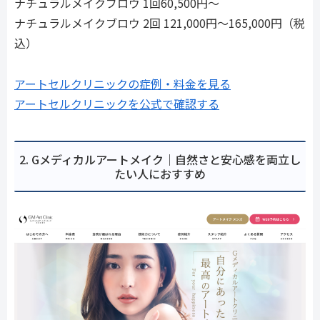
ナチュラルメイクブロウ 1回60,500円〜
ナチュラルメイクブロウ 2回 121,000円〜165,000円（税
込）
アートセルクリニックの症例・料金を見る
アートセルクリニックを公式で確認する
2. Gメディカルアートメイク｜自然さと安心感を両立し
たい人におすすめ