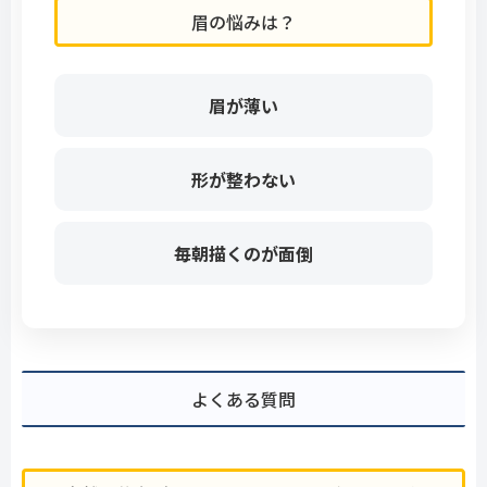
眉の悩みは？
眉が薄い
形が整わない
毎朝描くのが面倒
よくある質問