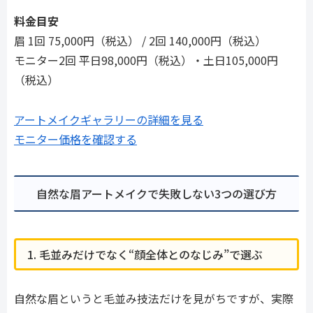
料金目安
眉 1回 75,000円（税込） / 2回 140,000円（税込）
モニター2回 平日98,000円（税込）・土日105,000円
（税込）
アートメイクギャラリーの詳細を見る
モニター価格を確認する
自然な眉アートメイクで失敗しない3つの選び方
1. 毛並みだけでなく“顔全体とのなじみ”で選ぶ
自然な眉というと毛並み技法だけを見がちですが、実際