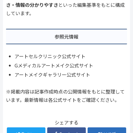
さ・情報の分かりやすさ
といった編集基準をもとに構成
しています。
参照元情報
アートセルクリニック公式サイト
Gメディカルアートメイク公式サイト
アートメイクギャラリー公式サイト
※掲載内容は記事作成時点の公開情報をもとに整理して
います。最新情報は各公式サイトをご確認ください。
シェアする