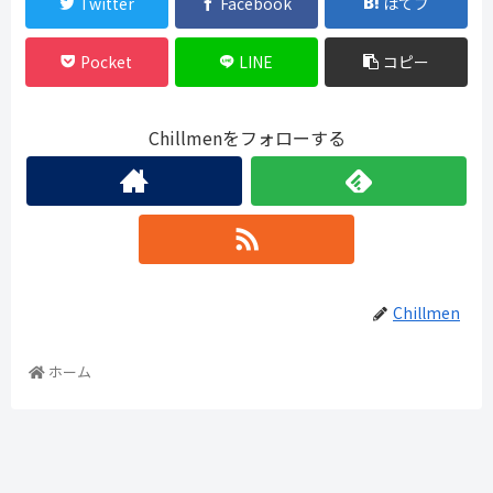
Twitter
Facebook
はてブ
Pocket
LINE
コピー
Chillmenをフォローする
Chillmen
ホーム