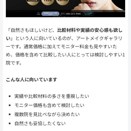
「自然さもほしいけど、
比較材料や実績の安心感も欲し
い
」という人に向いているのが、アートメイクギャラリ
ーです。通常価格に加えてモニター料金も見やすいた
め、価格を含めて比較したい人にとっては検討しやすい1
院です。
こんな人に向いています
実績や比較材料の多さを重視したい
モニター価格も含めて検討したい
複数院を見比べながら決めたい
自然さも妥協したくない