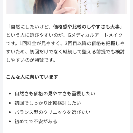
「自然にしたいけど、
価格感や比較のしやすさも大事
」
という人に選びやすいのが、Gメディカルアートメイク
です。1回料金が見やすく、3回目以降の価格も把握しや
すいため、初回だけでなく継続して整える前提でも検討
しやすいのが特徴です。
こんな人に向いています
自然さも価格の見やすさも重視したい
初回でしっかり比較検討したい
バランス型のクリニックを選びたい
初めてで不安がある