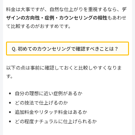
料金は大事ですが、自然な仕上がりを重視するなら、
デ
ザインの方向性・症例・カウンセリングの相性
もあわせ
て比較するのがおすすめです。
Q. 初めてのカウンセリングで確認すべきことは？
以下の点は事前に確認しておくと比較しやすくなりま
す。
自分の理想に近い症例があるか
どの技法で仕上げるのか
追加料金やリタッチ料金はあるか
どの程度ナチュラルに仕上げられるか