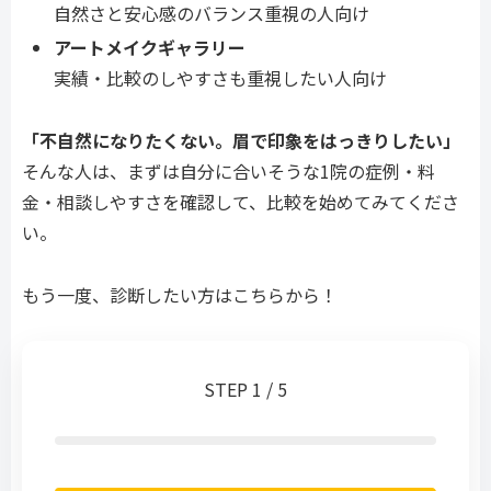
自然さと安心感のバランス重視の人向け
アートメイクギャラリー
実績・比較のしやすさも重視したい人向け
「不自然になりたくない。眉で印象をはっきりしたい」
そんな人は、まずは自分に合いそうな1院の症例・料
金・相談しやすさを確認して、比較を始めてみてくださ
い。
もう一度、診断したい方はこちらから！
STEP 1 / 5