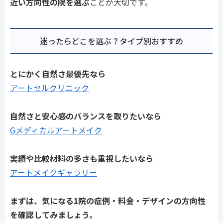
近い方向性の院を選ぶ
ことが大切です。
迷ったらどこを選ぶ？タイプ別おすすめ
とにかく自然さ最優先なら
アートセルクリニック
自然さと安心感のバランスを取りたいなら
Gメディカルアートメイク
実績や比較材料の多さも重視したいなら
アートメイクギャラリー
まずは、気になる1院の症例・料金・デザインの方向性
を確認してみましょう。