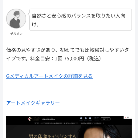
自然さと安心感のバランスを取りたい人向
け。
チルメン
価格の見やすさがあり、初めてでも比較検討しやすいタ
イプです。料金目安：1回 75,000円（税込）
Gメディカルアートメイクの詳細を見る
アートメイクギャラリー