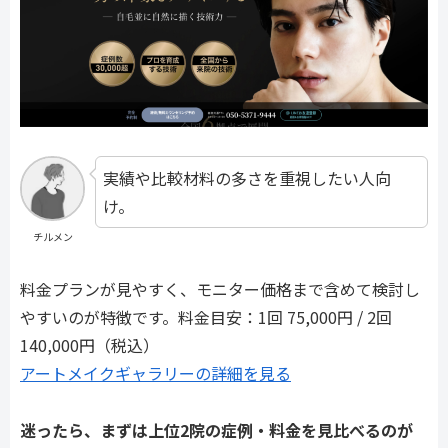
実績や比較材料の多さを重視したい人向
け。
チルメン
料金プランが見やすく、モニター価格まで含めて検討し
やすいのが特徴です。料金目安：1回 75,000円 / 2回
140,000円（税込）
アートメイクギャラリーの詳細を見る
迷ったら、まずは上位2院の症例・料金を見比べるのが