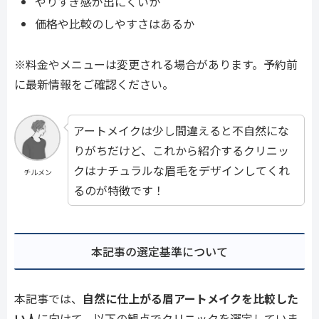
やりすぎ感が出にくいか
価格や比較のしやすさはあるか
※料金やメニューは変更される場合があります。予約前
に最新情報をご確認ください。
アートメイクは少し間違えると不自然にな
りがちだけど、これから紹介するクリニッ
クはナチュラルな眉毛をデザインしてくれ
チルメン
るのが特徴です！
本記事の選定基準について
本記事では、
自然に仕上がる眉アートメイクを比較した
い人
に向けて、以下の観点でクリニックを選定していま