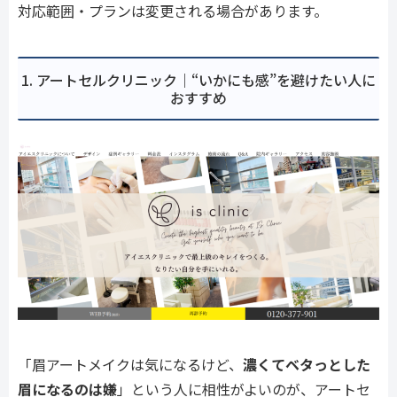
対応範囲・プランは変更される場合があります。
1. アートセルクリニック｜“いかにも感”を避けたい人に
おすすめ
「眉アートメイクは気になるけど、
濃くてベタっとした
眉になるのは嫌
」という人に相性がよいのが、アートセ