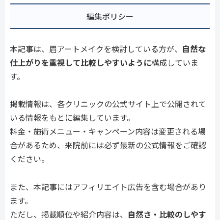
編集ポリシー
本記事は、眉アートメイクを検討している方が、
自然な
仕上がりを重視して比較しやすいように
構成していま
す。
掲載情報は、各クリニックの公式サイト上で公開されて
いる情報をもとに編集しています。
料金・施術メニュー・キャンペーン内容は変更される場
合があるため、来院前には必ず最新の公式情報をご確認
ください。
また、本記事にはアフィリエイト広告を含む場合があり
ます。
ただし、掲載順位や紹介内容は、
自然さ・比較のしやす