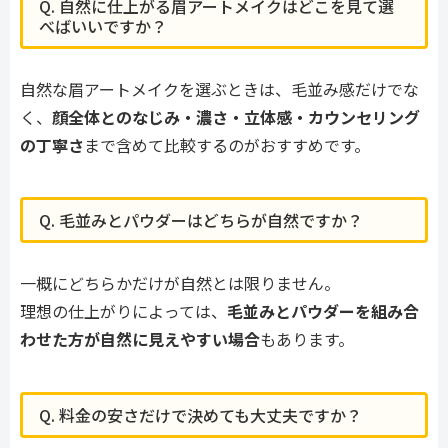
Q. 自然に仕上がる眉アートメイクはどこを見て選
べばいいですか？
自然な眉アートメイクを選ぶときは、毛並み感だけでな
く、
顔全体とのなじみ・濃さ・立体感・カウンセリング
の丁寧さ
まで含めて比較するのがおすすめです。
Q. 毛並みとパウダーはどちらが自然ですか？
一概にどちらかだけが自然とは限りません。
理想の仕上がりによっては、
毛並みとパウダーを組み合
わせた方が自然に見えやすい場合
もあります。
Q. 料金の安さだけで決めても大丈夫ですか？