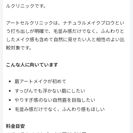
ルクリニックです。
アートセルクリニックは、ナチュラルメイクブロウとい
う打ち出しが明確で、毛並み感だけでなく、ふんわりと
したメイク感も含めて自然に見せたい人と相性のよい比
較対象です。
こんな人に向いています
眉アートメイクが初めて
すっぴんでも浮かない眉にしたい
やりすぎ感のない自然眉を目指したい
毛並み感だけでなく、ふんわり感もほしい
料金目安