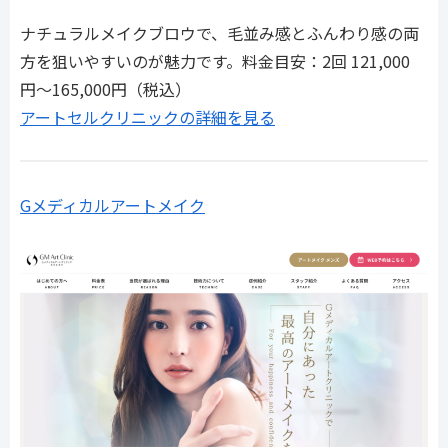
ナチュラルメイクブロウで、毛並み感とふんわり感の両
方を狙いやすいのが魅力です。料金目安：2回 121,000
円〜165,000円（税込）
アートセルクリニックの詳細を見る
Gメディカルアートメイク