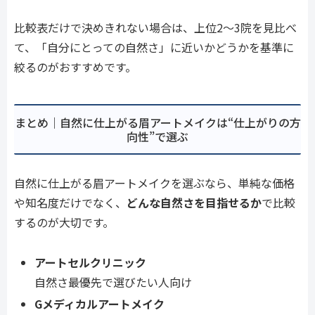
比較表だけで決めきれない場合は、上位2〜3院を見比べ
て、「自分にとっての自然さ」に近いかどうかを基準に
絞るのがおすすめです。
まとめ｜自然に仕上がる眉アートメイクは“仕上がりの方
向性”で選ぶ
自然に仕上がる眉アートメイクを選ぶなら、単純な価格
や知名度だけでなく、
どんな自然さを目指せるか
で比較
するのが大切です。
アートセルクリニック
自然さ最優先で選びたい人向け
Gメディカルアートメイク