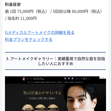
料金目安
眉 1回 75,000円（税込） / 3回目以降 60,000円（税込）
/ 指名料 11,000円
Gメディカルアートメイクの詳細を見る
料金プランをチェックする
3. アートメイクギャラリー｜実績重視で自然な眉を目指
したい人におすすめ