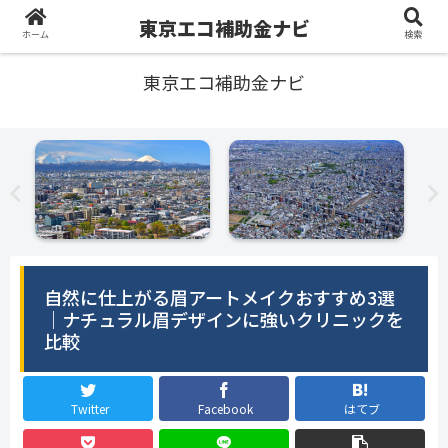
東京エコ補助金ナビ
ホーム
検索
東京エコ補助金ナビ
自然に仕上がる眉アートメイクおすすめ3選
｜ナチュラル眉デザインに強いクリニックを
比較
Twitter
Facebook
はてブ