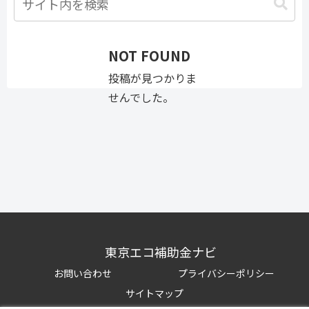
NOT FOUND
投稿が見つかりま
せんでした。
東京エコ補助金ナビ
お問い合わせ
プライバシーポリシー
サイトマップ