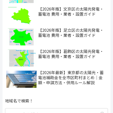
【2026年版】文京区の太陽光発電・
蓄電池 費用・業者・設置ガイド
【2026年版】足立区の太陽光発電・
蓄電池 費用・業者・設置ガイド
【2026年版】葛飾区の太陽光発電・
蓄電池 費用・業者・設置ガイド
【2026年最新】東京都の太陽光・蓄
電池補助金を全市区町村まとめ｜金
額・申請方法・併用ルール解説
地域名で検索！