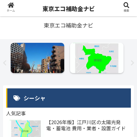
東京エコ補助金ナビ
ホーム
検索
東京エコ補助金ナビ
シーシャ
人気記事
【2026年版】江戸川区の太陽光発
電・蓄電池 費用・業者・設置ガイド