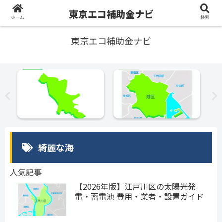
東京エコ補助金ナビ
ホーム
検索
東京エコ補助金ナビ
綺麗な海
人気記事
【2026年版】江戸川区の太陽光発
電・蓄電池 費用・業者・設置ガイド