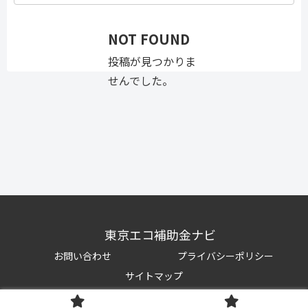
NOT FOUND
投稿が見つかりま
せんでした。
東京エコ補助金ナビ
お問い合わせ
プライバシーポリシー
サイトマップ
© 2021-2026 東京エコ補助金ナビ.