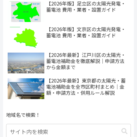
【2026年版】足立区の太陽光発電・
蓄電池 費用・業者・設置ガイド
【2026年版】文京区の太陽光発電・
蓄電池 費用・業者・設置ガイド
【2026年最新】江戸川区の太陽光・
蓄電池補助金を徹底解説｜申請方法
から金額まで
【2026年最新】東京都の太陽光・蓄
電池補助金を全市区町村まとめ｜金
額・申請方法・併用ルール解説
地域名で検索！