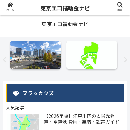
東京エコ補助金ナビ
ホーム
検索
東京エコ補助金ナビ
ブラッカウズ
人気記事
【2026年版】江戸川区の太陽光発
電・蓄電池 費用・業者・設置ガイド