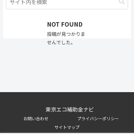
NOT FOUND
投稿が見つかりま
せんでした。
東京エコ補助金ナビ
お問い合わせ
プライバシーポリシー
サイトマップ