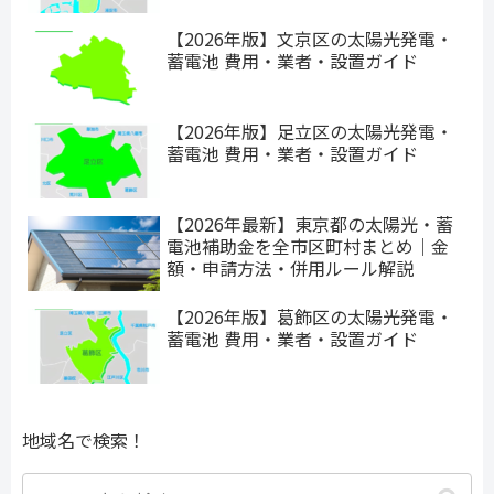
【2026年版】文京区の太陽光発電・
蓄電池 費用・業者・設置ガイド
【2026年版】足立区の太陽光発電・
蓄電池 費用・業者・設置ガイド
【2026年最新】東京都の太陽光・蓄
電池補助金を全市区町村まとめ｜金
額・申請方法・併用ルール解説
【2026年版】葛飾区の太陽光発電・
蓄電池 費用・業者・設置ガイド
地域名で検索！