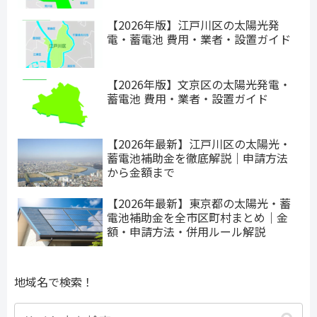
【2026年版】江戸川区の太陽光発
電・蓄電池 費用・業者・設置ガイド
【2026年版】文京区の太陽光発電・
蓄電池 費用・業者・設置ガイド
【2026年最新】江戸川区の太陽光・
蓄電池補助金を徹底解説｜申請方法
から金額まで
【2026年最新】東京都の太陽光・蓄
電池補助金を全市区町村まとめ｜金
額・申請方法・併用ルール解説
地域名で検索！