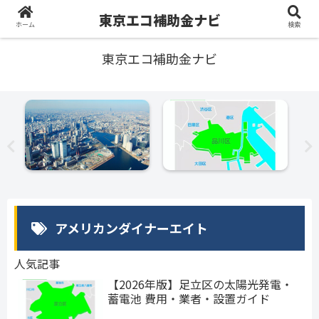
東京エコ補助金ナビ
ホーム
検索
東京エコ補助金ナビ
アメリカンダイナーエイト
人気記事
【2026年版】足立区の太陽光発電・
蓄電池 費用・業者・設置ガイド