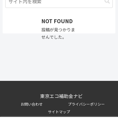
NOT FOUND
投稿が見つかりま
せんでした。
東京エコ補助金ナビ
お問い合わせ
プライバシーポリシー
サイトマップ